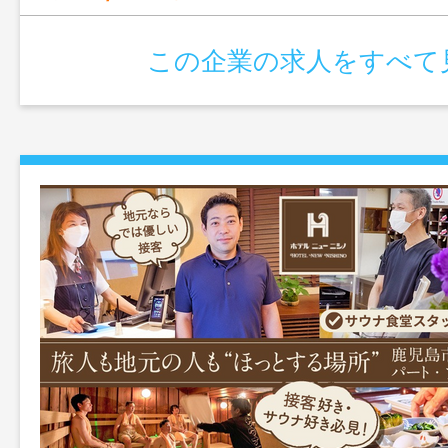
この企業の求人をすべて