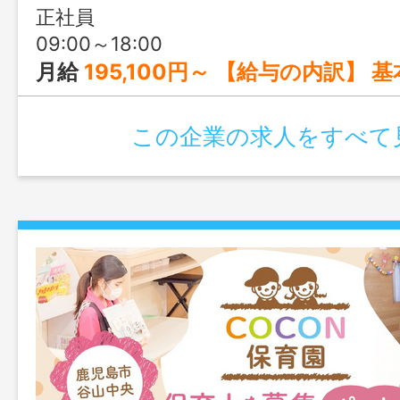
正社員
09:00～18:00
月給
195,100円～ 【給与の内訳】 基本給 175,700円 ＋
この企業の求人をすべて