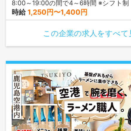
8:00～19:00の間で4～6時間 ※シフト制 ※就業時間のご希
時給
1,250円〜1,400円
この企業の求人をすべて