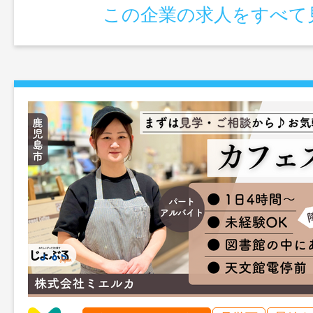
この企業の求人をすべて