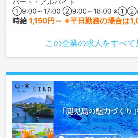
パート・アルバイト
①9:00～17:00 ②9:00～18:00 ※①②のシフト制 ※就業時間について相
時給
1,150円～ ※平日勤務の場合は1,
この企業の求人をすべて