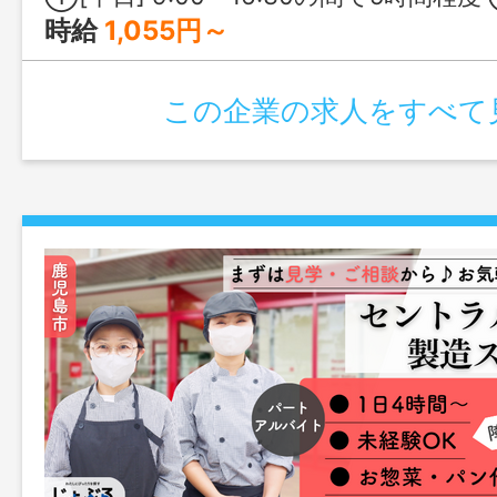
時給
1,055円～
この企業の求人をすべて