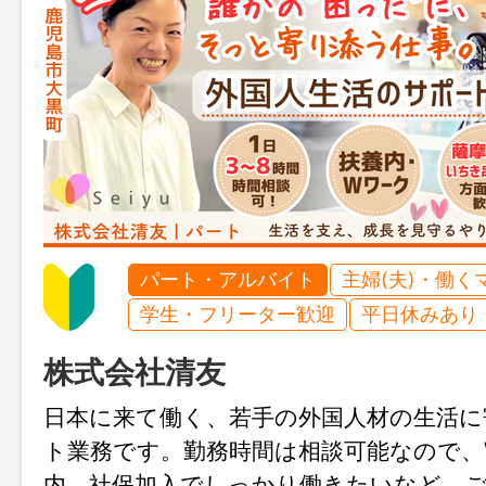
パート・アルバイト
主婦(夫)・働く
学生・フリーター歓迎
平日休みあり
株式会社清友
日本に来て働く、若手の外国人材の生活に
ト業務です。勤務時間は相談可能なので、
内、社保加入でしっかり働きたいなど、