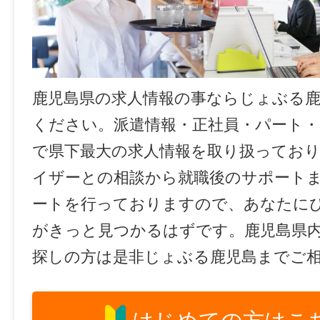
鹿児島県の求人情報の事ならじょぶる
ください。派遣情報・正社員・パート
で県下最大の求人情報を取り扱ってお
イザーとの相談から就職後のサポート
ートを行っておりますので、あなたに
がきっと見つかるはずです。鹿児島県
探しの方は是非じょぶる鹿児島までご