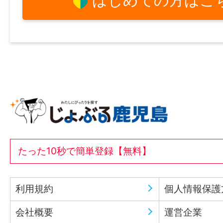
はじめての方はこ
たった10秒で簡単登録【無料】
利用規約
個人情報保護
会社概要
運営企業