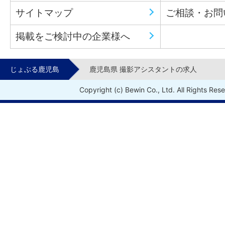
サイトマップ
ご相談・お問
掲載をご検討中の企業様へ
じょぶる鹿児島
鹿児島県 撮影アシスタントの求人
Copyright (c) Bewin Co., Ltd. All Rights Res