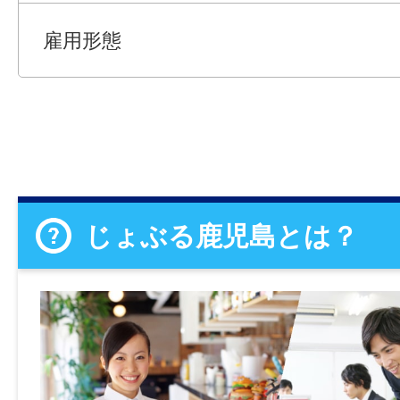
雇用形態
じょぶる鹿児島とは？