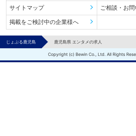
サイトマップ
ご相談・お問
掲載をご検討中の企業様へ
じょぶる鹿児島
鹿児島県 エンタメの求人
Copyright (c) Bewin Co., Ltd. All Rights Res