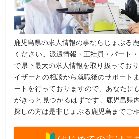
鹿児島県の求人情報の事ならじょぶる
ください。派遣情報・正社員・パート
で県下最大の求人情報を取り扱ってお
イザーとの相談から就職後のサポート
ートを行っておりますので、あなたに
がきっと見つかるはずです。鹿児島県
探しの方は是非じょぶる鹿児島までご