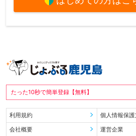
はじめての方はこ
たった10秒で簡単登録【無料】
利用規約
個人情報保護
会社概要
運営企業