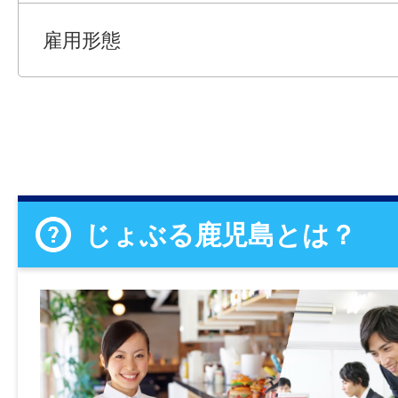
雇用形態
じょぶる鹿児島とは？