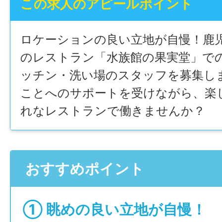
この求人のアピールポイント
ロケーションの良い立地が自慢！鹿
のレストラン「水族館の果実堂」で
ッチン・洗い場のスタッフを募集し
ことへのサポートを受けながら、楽
れなレストランで働きませんか？
おすすめポイント
① 眺めの良い立地が自慢！