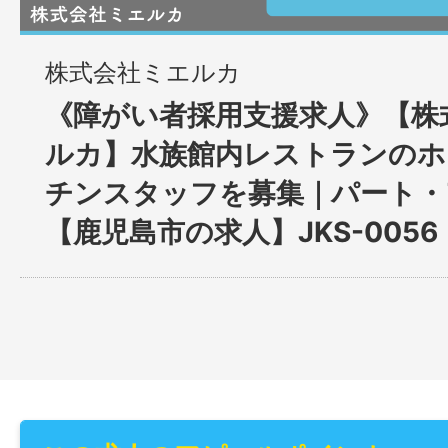
株式会社ミエルカ
《障がい者採用支援求人》【株
ルカ】水族館内レストランのホ
チンスタッフを募集｜パート・
【鹿児島市の求人】JKS-0056