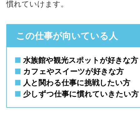
慣れていけます。
この仕事が向いている人
■
水族館や観光スポットが好きな方
■
カフェやスイーツが好きな方
■
人と関わる仕事に挑戦したい方
■
少しずつ仕事に慣れていきたい方