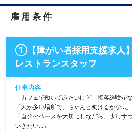
雇 用 条 件
①【障がい者採用支援求人
レストランスタッフ
仕事内容
「カフェで働いてみたいけど、接客経験がな
「人が多い場所で、ちゃんと働けるかな…」
「自分のペースを大切にしながら、少しず
いきたい…」