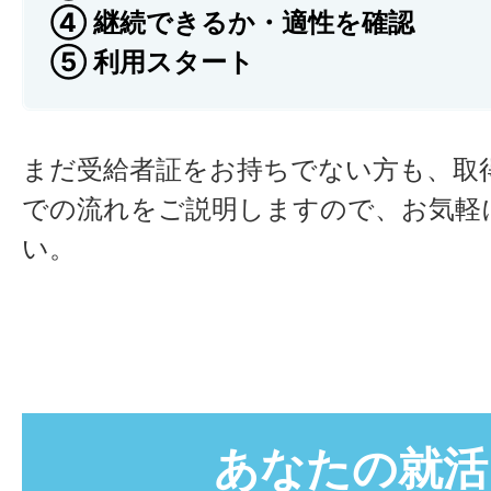
④ 継続できるか・適性を確認
⑤ 利用スタート
まだ受給者証をお持ちでない方も、取
での流れをご説明しますので、お気軽
い。
あなたの就活