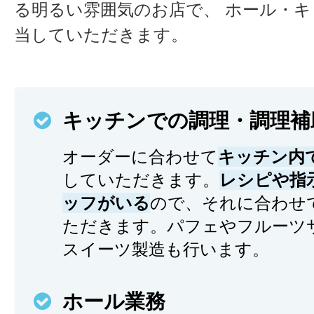
る明るい雰囲気のお店で、 ホール・
当していただきます。
キッチンでの調理・調理補
オーダーに合わせて
キッチン内
していただきます。
レシピや指
ッフがいる
ので、それに合わせ
ただきます。パフェやフルーツ
スイーツ製造も行います。
ホール業務