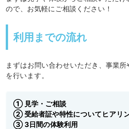
ので、お気軽にご相談ください！
利用までの流れ
まずはお問い合わせいただき、事業所
を行います。
① 見学・ご相談
② 受給者証や特性についてヒアリ
③ 3日間の体験利用