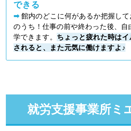
できる
➡︎
館内のどこに何があるか把握して
のうち！仕事の前や終わった後、自
学できます。
ちょっと疲れた時はイ
されると、また元気に働けますよ♪
就労支援事業所ミ