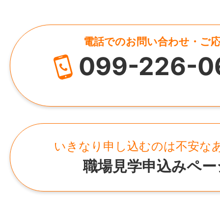
電話でのお問い合わせ・ご
099-226-0
いきなり申し込むのは不安な
職場見学申込みペー