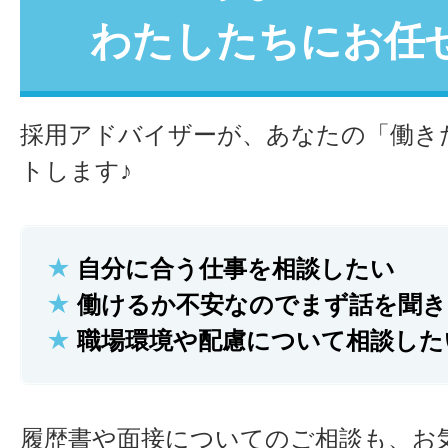
わたしたちにお任
採用アドバイザーが、あなたの「働き
トします♪
★
自分に合う仕事を相談したい
★
働けるか不安なのでまず話を聞き
★
職場環境や配慮について相談した
履歴書や面接についてのご相談も、お