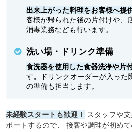
出来上がった料理をお客様へ提
客様が帰られた後の片付けや、
消毒業務なども行います。
洗い場・ドリンク準備
食洗器を使用した食器洗浄や片
す。ドリンクオーダーが入った
の準備も担当します。
未経験スタートも歓迎！
スタッフや支
ポートするので、 接客や調理が初め