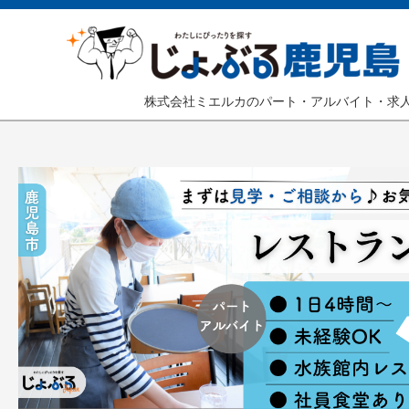
株式会社ミエルカのパート・アルバイト・求