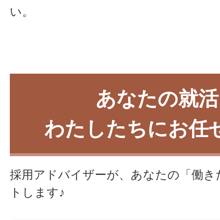
い。
あなたの就活
わたしたちにお任
採用アドバイザーが、あなたの「働き
トします♪