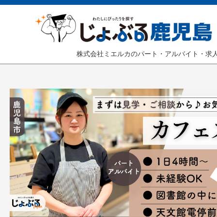
株式会社ミエルカのパート・アルバイト・求