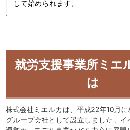
して始められます。
就労支援事業所ミエ
は
株式会社ミエルカは、平成22年10月
グループ会社として設立しました。イ