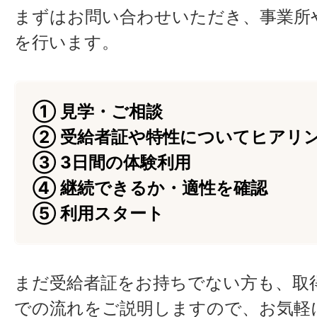
まずはお問い合わせいただき、事業所
を行います。
① 見学・ご相談
② 受給者証や特性についてヒアリ
③ 3日間の体験利用
④ 継続できるか・適性を確認
⑤ 利用スタート
まだ受給者証をお持ちでない方も、取
での流れをご説明しますので、お気軽