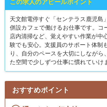
この求人のアピールポイント
天文館電停すぐ「センテラス鹿児島
併設カフェで働けるお仕事です。コ
店内清掃など、覚えやすい作業が中
験でも安心。支援員のサポート体制
り、自分のペースを大切にしながら
た空間で少しずつ仕事に慣れていけ
おすすめポイント