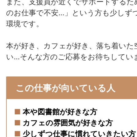
また、支援員が近くでサポートするた
のお仕事で不安…」という方も少しず
環境です。
本が好き、カフェが好き、落ち着いた
い…そんな方のご応募をお待ちしてい
この仕事が向いている人
■
本や図書館が好きな方
■
カフェの雰囲気が好きな方
■
少しずつ仕事に慣れていきたい方