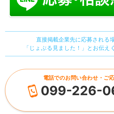
直接掲載企業先に応募される
「じょぶる見ました！」とお伝え
電話でのお問い合わせ・ご
099-226-0