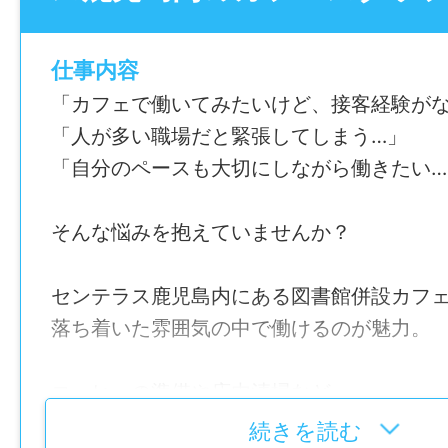
仕事内容
「カフェで働いてみたいけど、接客経験がな
「人が多い職場だと緊張してしまう…」
「自分のペースも大切にしながら働きたい…
そんな悩みを抱えていませんか？
センテラス鹿児島内にある図書館併設カフ
落ち着いた雰囲気の中で働けるのが魅力。
コーヒーの準備や店内清掃など、
覚えやすい作業も多いため、
続きを読む