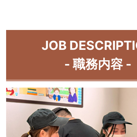
JOB DESCRIPT
- 職務内容 -