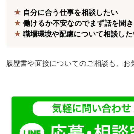
★
自分に合う仕事を相談したい
★
働けるか不安なのでまず話を聞き
★
職場環境や配慮について相談した
履歴書や面接についてのご相談も、お