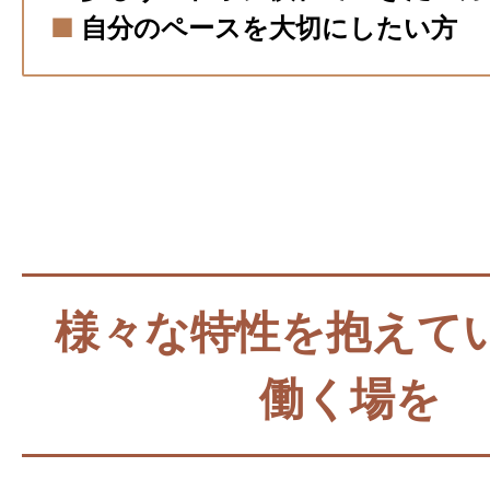
■
自分のペースを大切にしたい方
様々な特性を抱えて
働く場を