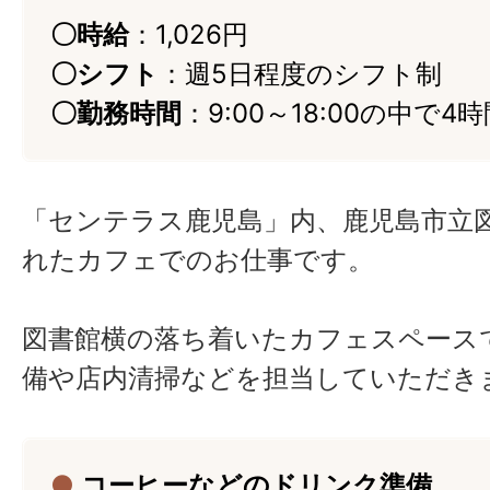
〇時給
：1,026円
〇シフト
：週5日程度のシフト制
〇勤務時間
：9:00～18:00の中で4
「センテラス鹿児島」内、鹿児島市立
れたカフェでのお仕事です。
図書館横の落ち着いたカフェスペース
備や店内清掃などを担当していただき
●
コーヒーなどのドリンク準備