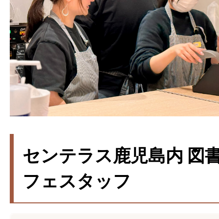
センテラス鹿児島内 図
フェスタッフ