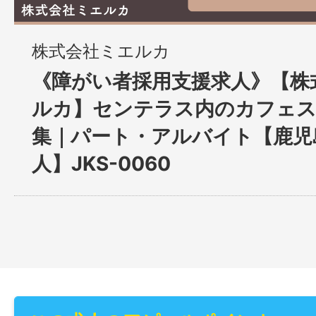
株式会社ミエルカ
《障がい者採用支援求人》【株
ルカ】センテラス内のカフェ
集｜パート・アルバイト【鹿児
人】JKS-0060