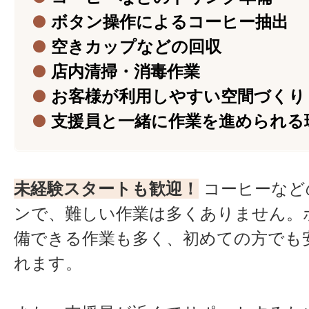
●
ボタン操作によるコーヒー抽出
●
空きカップなどの回収
●
店内清掃・消毒作業
●
お客様が利用しやすい空間づくり
●
支援員と一緒に作業を進められる
未経験スタートも歓迎！
コーヒーなど
ンで、難しい作業は多くありません。
備できる作業も多く、初めての方でも
れます。