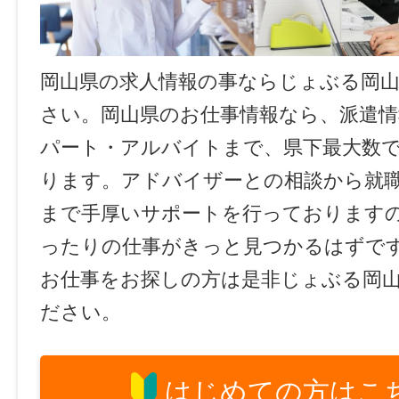
岡山県の求人情報の事ならじょぶる岡
さい。岡山県のお仕事情報なら、派遣情
パート・アルバイトまで、県下最大数
ります。アドバイザーとの相談から就
まで手厚いサポートを行っております
ったりの仕事がきっと見つかるはずで
お仕事をお探しの方は是非じょぶる岡
ださい。
はじめての方はこ