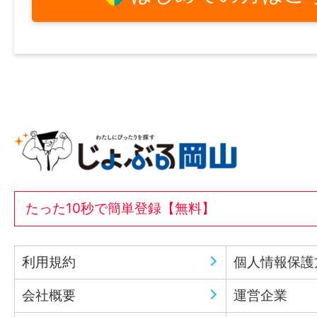
たった10秒で簡単登録【無料】
利用規約
個人情報保護
会社概要
運営企業