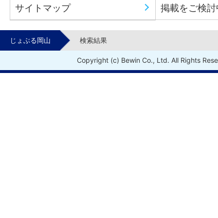
サイトマップ
掲載をご検討
じょぶる岡山
検索結果
Copyright (c) Bewin Co., Ltd. All Rights Res