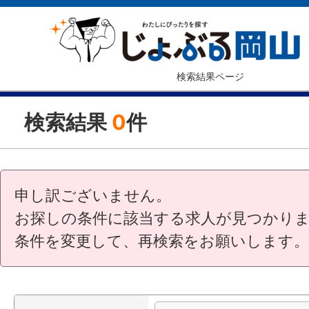
検索結果ページ
検索結果
0
件
申し訳ございません。
お探しの条件に該当する求人が見つかり
条件を変更して、再検索をお願いします。