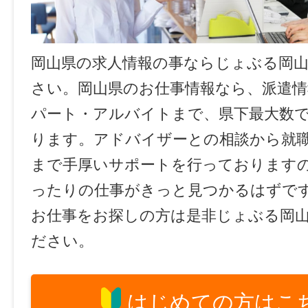
岡山県の求人情報の事ならじょぶる岡
さい。岡山県のお仕事情報なら、派遣情
パート・アルバイトまで、県下最大数
ります。アドバイザーとの相談から就
まで手厚いサポートを行っております
ったりの仕事がきっと見つかるはずで
お仕事をお探しの方は是非じょぶる岡
ださい。
はじめての方はこ