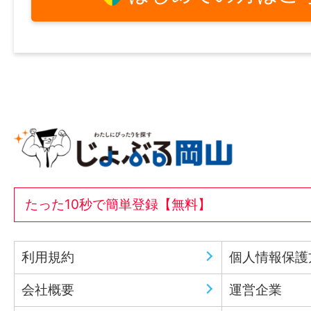
たった10秒で簡単登録【無料】
利用規約
個人情報保護
会社概要
運営企業