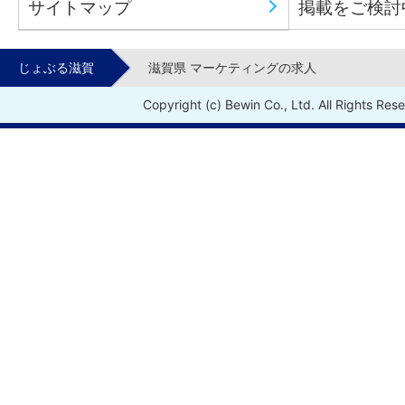
サイトマップ
掲載をご検討
じょぶる滋賀
滋賀県 マーケティングの求人
Copyright (c) Bewin Co., Ltd. All Rights Res