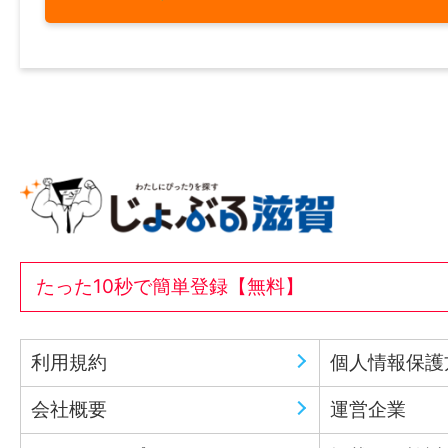
たった10秒で簡単登録【無料】
利用規約
個人情報保護
会社概要
運営企業