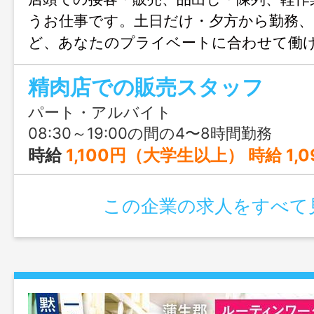
うお仕事です。土日だけ・夕方から勤務、
ど、あなたのプライベートに合わせて働け
精肉店での販売スタッフ
パート・アルバイト
08:30～19:00の間の4〜8時間勤務
時給
1,100円（大学生以上） 時給 1
この企業の求人をすべて