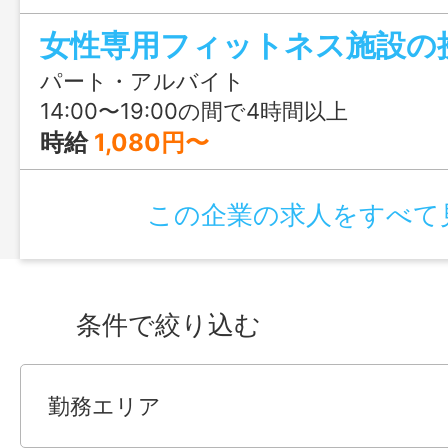
定：2026年7月1日～2027年6月30日】
パート・アルバイト
14:00〜19:00の間で4時間以上
時給
1,080円〜
この企業の求人をすべて
条件で絞り込む
勤務エリア