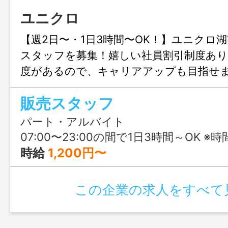
ユニクロ
【週2日〜・1日3時間〜OK！】ユニクロ
スタッフを募集！嬉しい社員割引制度あり
度があるので、キャリアアップも目指せ
販売スタッフ
パート・アルバイト
07:00〜23:00の間で1日3時間～OK ※時
時給
1,200円〜
この企業の求人をすべて