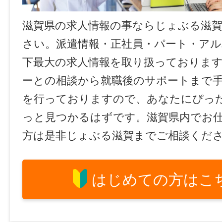
滋賀県の求人情報の事ならじょぶる滋
さい。派遣情報・正社員・パート・ア
下最大の求人情報を取り扱っておりま
ーとの相談から就職後のサポートまで
を行っておりますので、あなたにぴっ
っと見つかるはずです。滋賀県内でお
方は是非じょぶる滋賀までご相談くだ
はじめての方はこ