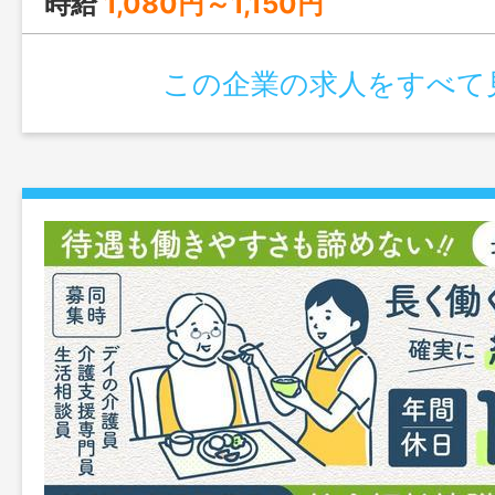
時給
1,080円～1,150円
この企業の求人をすべて