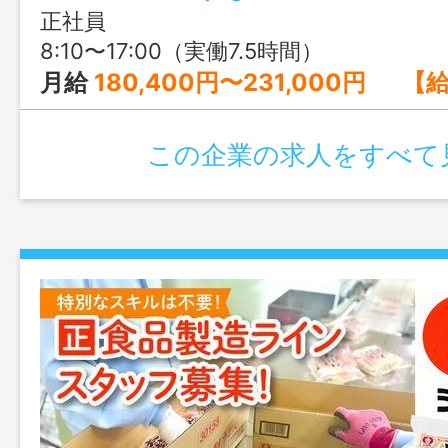
正社員
8:10〜17:00（実働7.5時間）
月給
180,400円〜231,000円 【給与詳細】 基本給 ：176,400円〜22
この企業の求人をすべて