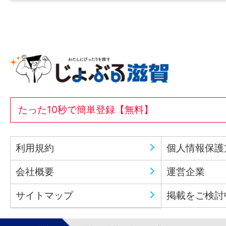
たった10秒で簡単登録【無料】
利用規約
個人情報保護
会社概要
運営企業
サイトマップ
掲載をご検討