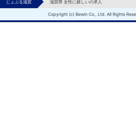
じょぶる滋賀
滋賀県 女性に嬉しいの求人
Copyright (c) Bewin Co., Ltd. All Rights Res