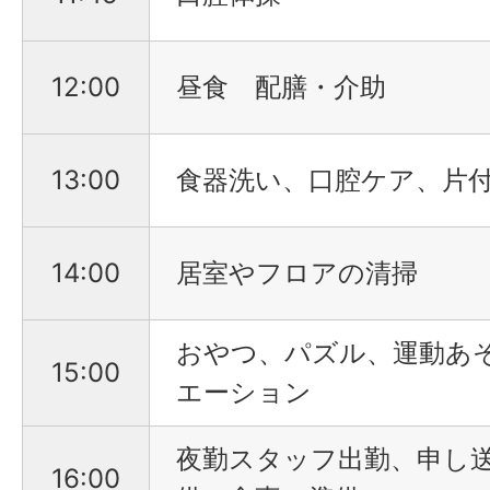
12:00
昼食 配膳・介助
13:00
食器洗い、口腔ケア、片
14:00
居室やフロアの清掃
おやつ、パズル、運動あ
15:00
エーション
夜勤スタッフ出勤、申し
16:00