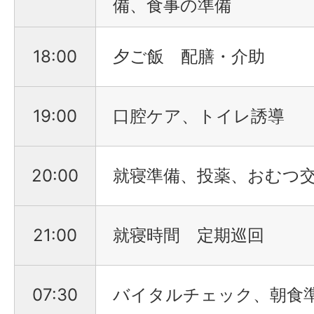
備、食事の準備
18:00
夕ご飯 配膳・介助
19:00
口腔ケア、トイレ誘導
20:00
就寝準備、投薬、おむつ
21:00
就寝時間 定期巡回
07:30
バイタルチェック、朝食