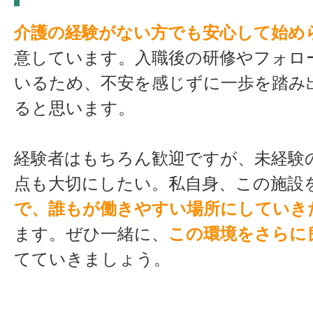
介護の経験がない方でも安心して始め
意しています。入職後の研修やフォロ
いるため、不安を感じずに一歩を踏み
ると思います。
経験者はもちろん歓迎ですが、未経験
点も大切にしたい。私自身、この施設
で、誰もが働きやすい場所にしていき
ます。ぜひ一緒に、
この環境をさらに
てていきましょう。