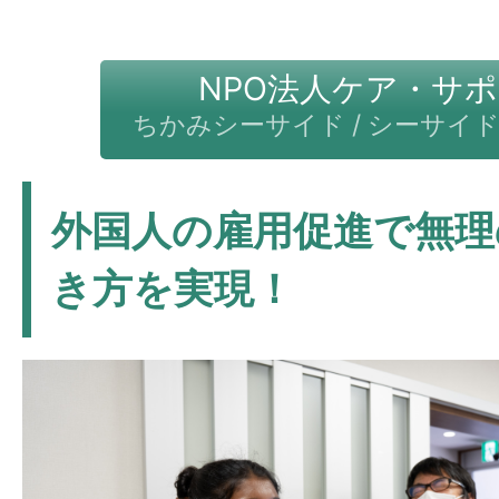
NPO法人ケア・サ
ちかみシーサイド / シーサイ
外国人の雇用促進で無理
き方を実現！