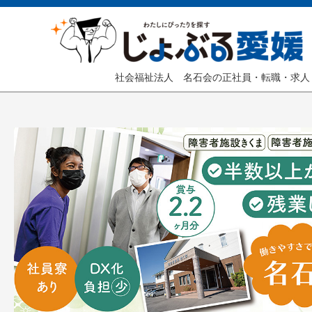
社会福祉法人 名石会の正社員・転職・求人