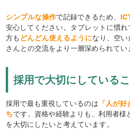
シンプルな操作
で記録できるため、
I
安心してください。タブレットに慣れ
方も
どんどん使えるように
なり、空い
さんとの交流をより一層深められてい
採用で大切にしている
採用で最も重視しているのは
「人が好
ち
です。資格や経験よりも、利用者様
を大切にしたいと考えています。