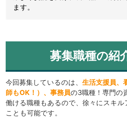
ます。
募集職種の紹
今回募集しているのは、
生活支援員、
師もOK！）、事務員
の3職種！専門の
働ける職種もあるので、徐々にスキル
ことも可能です。