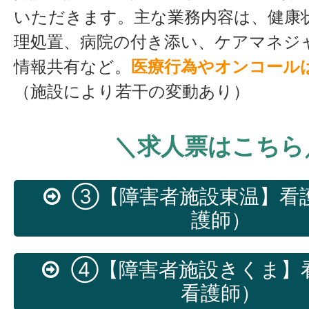
いただきます。主な業務内容は、健康
理処置、病院の付き添い、ケアマネジ
情報共有など。
医療行為やオンコール
（施設により若干の変動あり）
＼求人票はこちら
③【障害者施設東温】看
護師）
④【障害者施設きくま】
看護師）