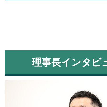
理事長インタビ