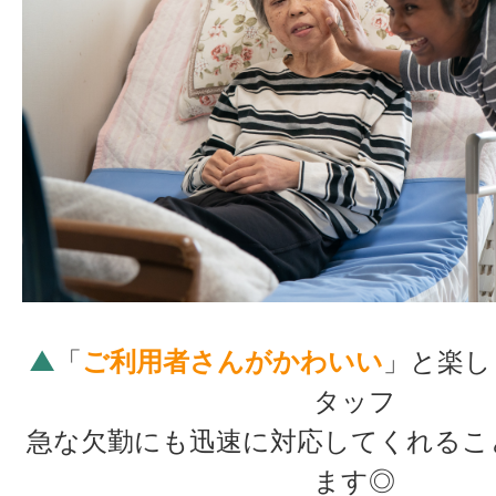
▲
「
ご利用者さんがかわいい
」と楽し
タッフ
急な欠勤にも迅速に対応してくれるこ
ます◎