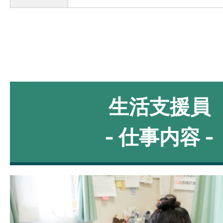
生活支援員
- 仕事内容 -