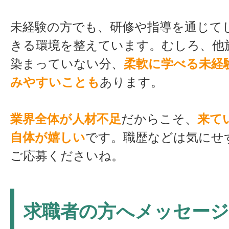
未経験の方でも、研修や指導を通じて
きる環境を整えています。むしろ、他
染まっていない分、
柔軟に学べる未経
みやすいことも
あります。
業界全体が人材不足
だからこそ、
来て
自体が嬉しい
です。職歴などは気にせ
ご応募くださいね。
求職者の方へメッセージ