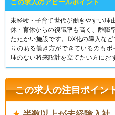
この求人のアピールポイント
未経験・子育て世代が働きやすい理
休・育休からの復職率も高く、離職
たたかい施設です。DX化の導入など
りのある働き方ができているのもポ
理のない将来設計を立てたい方にお
この求人の注目ポイン
★
半数以上が未経験入社