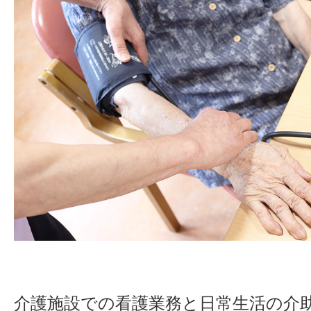
介護施設での看護業務と日常生活の介