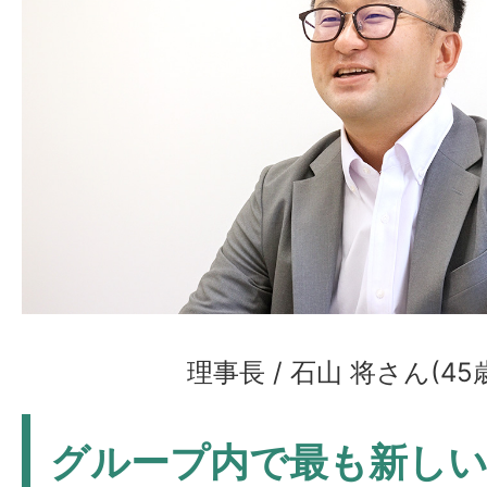
理事長 / 石山 将さん(45
グループ内で最も新しい