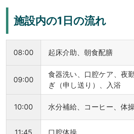
施設内の1日の流れ
08:00
起床介助、朝食配膳
食器洗い、口腔ケア、夜
09:00
ぎ（申し送り）、入浴
10:00
水分補給、コーヒー、体
11:45
口腔体操