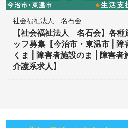
社会福祉法人 名石会
【社会福祉法人 名石会】各種
ッフ募集【今治市・東温市 | 
くま | 障害者施設のま | 障害者
介護系求人】