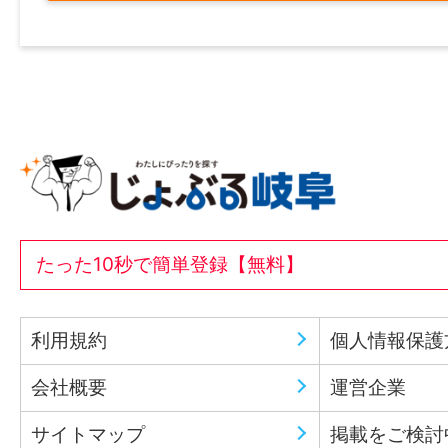
たった10秒で簡単登録【無料】
利用規約
個人情報保護
会社概要
運営企業
サイトマップ
掲載をご検討