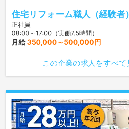
住宅リフォーム職人（経験者
正社員
08:00～17:00（実働7.5時間）
月給
350,000～500,000円
この企業の求人をすべて