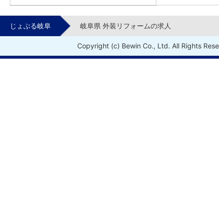
じょぶる岐阜
岐阜県 外装リフォームの求人
Copyright (c) Bewin Co., Ltd. All Rights Res