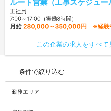
正社員
7:00～17:00（実働8時間）
月給
280,000～350,000円 ※経験や年齢
この企業の求人をすべて
条件で絞り込む
勤務エリア