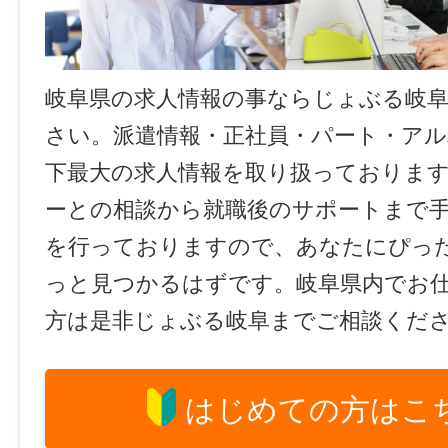
岐阜県の求人情報の事ならじょぶる岐
さい。派遣情報・正社員・パート・ア
下最大の求人情報を取り扱っておりま
ーとの相談から就職後のサポートまで
を行っておりますので、あなたにぴっ
っと見つかるはずです。岐阜県内でお
方は是非じょぶる岐阜までご相談くだ
はじめての方はこ