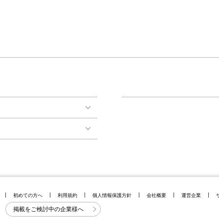
初めての方へ
利用規約
個人情報保護方針
会社概要
運営企業
掲載をご検討中の企業様へ