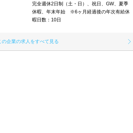
完全週休2日制（土・日）、祝日、GW、夏季
休暇、年末年始 ※6ヶ月経過後の年次有給休
暇日数：10日
この企業の求人をすべて見る