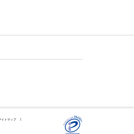
サイトマップ