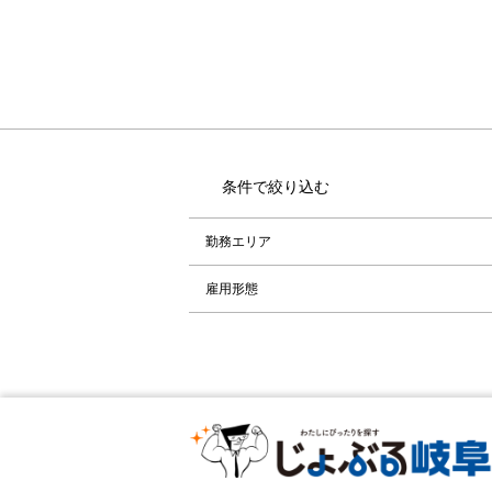
条件で絞り込む
勤務エリア
雇用形態