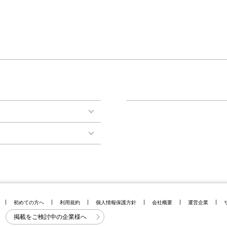
初めての方へ
利用規約
個人情報保護方針
会社概要
運営企業
掲載をご検討中の企業様へ