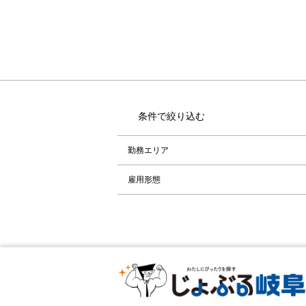
条件で絞り込む
勤務エリア
雇用形態