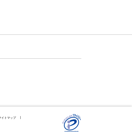
サイトマップ