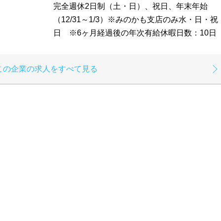
完全週休2日制（土・日）、祝日、年末年始
（12/31～1/3）※みのかも支店のみ水・日・祝
日 ※6ヶ月経過後の年次有給休暇日数：10日
この企業の求人をすべて見る