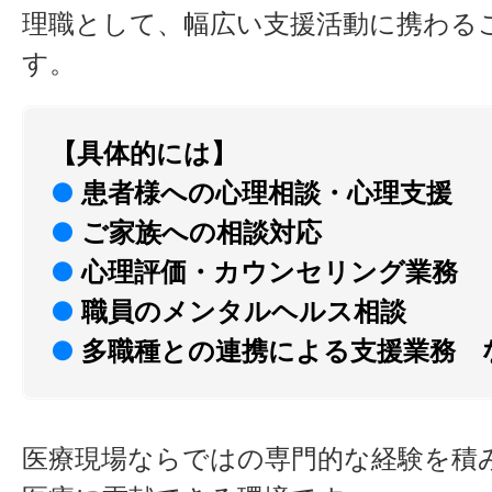
理職として、幅広い支援活動に携わる
す。
【具体的には】
●
患者様への心理相談・心理支援
●
ご家族への相談対応
●
心理評価・カウンセリング業務
●
職員のメンタルヘルス相談
●
多職種との連携による支援業務 
医療現場ならではの専門的な経験を積