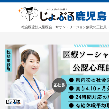
社会医療法人聖医会 サザン・リージョン病院の正社員