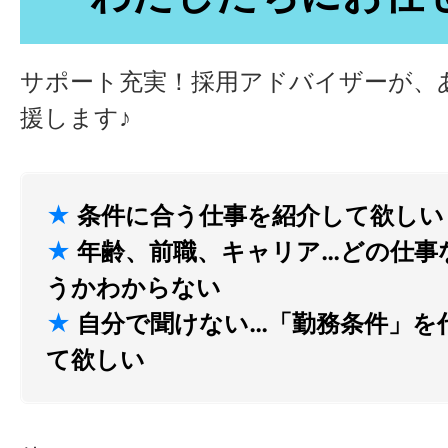
サポート充実！採用アドバイザーが、
援します♪
★
条件に合う仕事を紹介して欲しい
★
年齢、前職、キャリア…どの仕事
うかわからない
★
自分で聞けない…「勤務条件」を
て欲しい