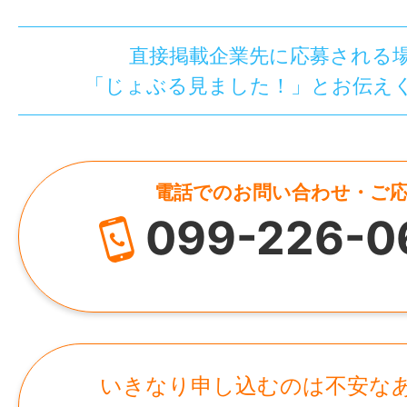
直接掲載企業先に応募される
「じょぶる見ました！」とお伝え
電話でのお問い合わせ・ご
099-226-0
いきなり申し込むのは不安な