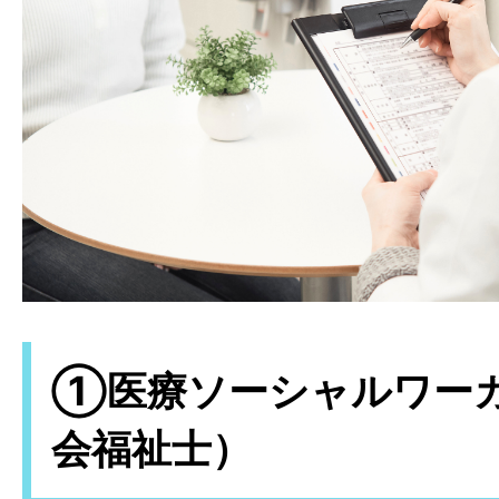
①医療ソーシャルワー
会福祉士）