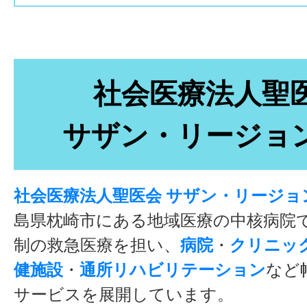
社会医療法人聖
サザン・リージョ
社会医療法人聖医会 サザン・リージョ
島県枕崎市にある地域医療の中核病院で
制の救急医療を担い、
病院
・
クリニッ
健施設
・
通所リハビリテーション
など
サービスを展開しています。