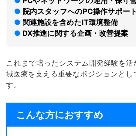
●
PCやネットワークの運用・保守
●
院内スタッフへのPC操作サポー
●
関連施設を含めたIT環境整備
●
DX推進に関する企画・改善提案
これまで培ったシステム開発経験を活
域医療を支える重要なポジションとし
す。
こんな方におすすめ