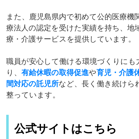
また、鹿児島県内で初めて公的医療機
療法人の認定を受けた実績を持ち、地
療・介護サービスを提供しています。
職員が安心して働ける環境づくりにも
り、
有給休暇の取得促進
や
育児・介護
間対応の託児所
など、長く働き続けら
整っています。
公式サイトはこちら