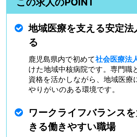
この求人のPOINT
地域医療を支える安定法
る
鹿児島県内で初めて
社会医療法
けた地域中核病院です。専門職
資格を活かしながら、地域医療
やりがいのある環境です。
ワークライフバランスを
きる働きやすい職場