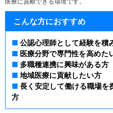
医療に貢献できる環境です。
こんな方におすすめ
■
公認心理師として経験を積
■
医療分野で専門性を高めた
■
多職種連携に興味がある方
■
地域医療に貢献したい方
■
長く安定して働ける職場を
方