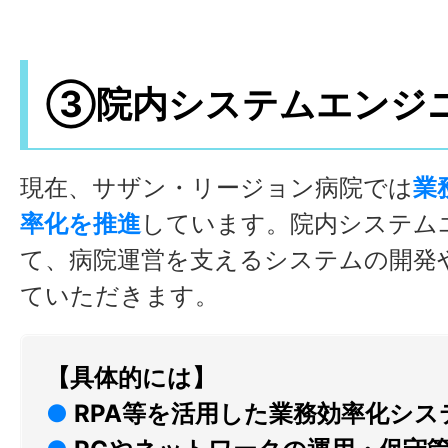
③院内システムエンジ
現在、サザン・リージョン病院では
業
率化を推進
しています。院内システム
て、病院運営を支えるシステムの開発
ていただきます。
【具体的には】
●
RPA等を活用した業務効率化シス