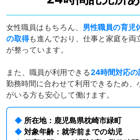
女性職員はもちろん、
男性職員の育児
の取得
も進んでおり、仕事と家庭を両
が整っています。
また、職員が利用できる
24時間対応の
勤務時間に合わせて利用できるため、
がいる方も安心して働けます。
◆
所在地：鹿児島県枕崎市緑町
◆
対象年齢：就学前までの幼児