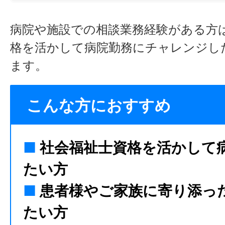
病院や施設での相談業務経験がある方
格を活かして病院勤務にチャレンジし
ます。
こんな方におすすめ
■
社会福祉士資格を活かして
たい方
■
患者様やご家族に寄り添っ
たい方