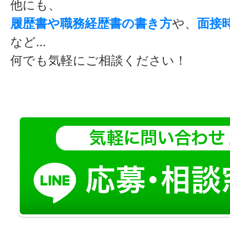
他にも、
履歴書や職務経歴書の書き方
や、
面接
など…
何でも気軽にご相談ください！