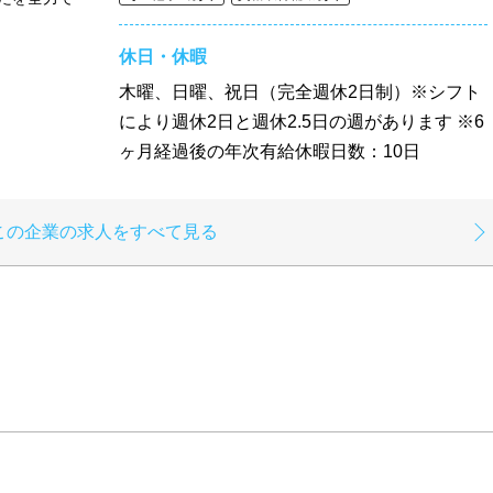
休日・休暇
木曜、日曜、祝日（完全週休2日制）※シフト
により週休2日と週休2.5日の週があります ※6
ヶ月経過後の年次有給休暇日数：10日
この企業の求人をすべて見る