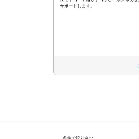
サポートします。
条件で絞り込む