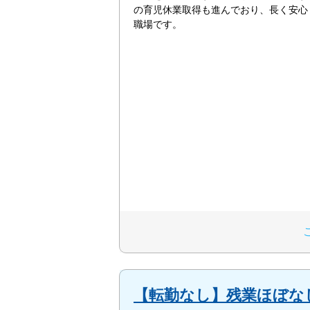
の育児休業取得も進んでおり、長く安心
職場です。
【転勤なし】残業ほぼな