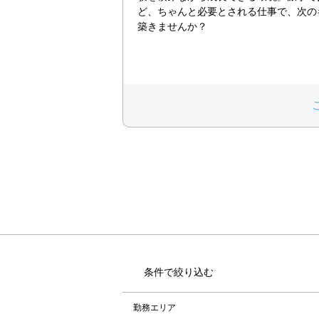
ど、ちゃんと必要とされる仕事で、次の
築きませんか？
条件で絞り込む
勤務エリア