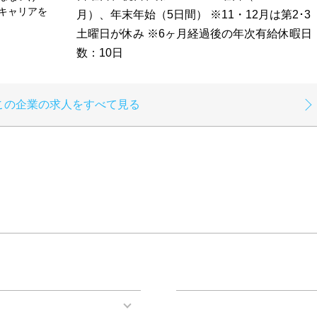
キャリアを
月）、年末年始（5日間） ※11・12月は第2･3
土曜日が休み ※6ヶ月経過後の年次有給休暇日
数：10日
この企業の求人をすべて見る