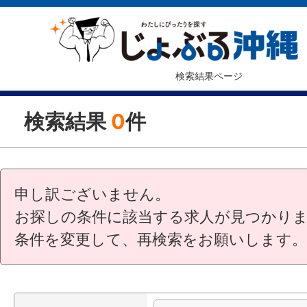
検索結果ページ
検索結果
0
件
申し訳ございません。
お探しの条件に該当する求人が見つかり
条件を変更して、再検索をお願いします。