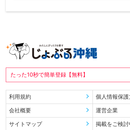
たった10秒で簡単登録【無料】
利用規約
個人情報保護
会社概要
運営企業
サイトマップ
掲載をご検討