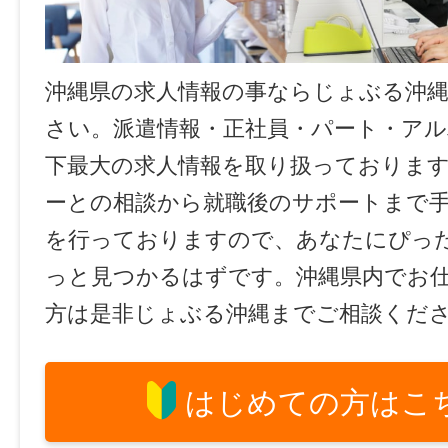
沖縄県の求人情報の事ならじょぶる沖
さい。派遣情報・正社員・パート・ア
下最大の求人情報を取り扱っておりま
ーとの相談から就職後のサポートまで
を行っておりますので、あなたにぴっ
っと見つかるはずです。沖縄県内でお
方は是非じょぶる沖縄までご相談くだ
はじめての方はこ