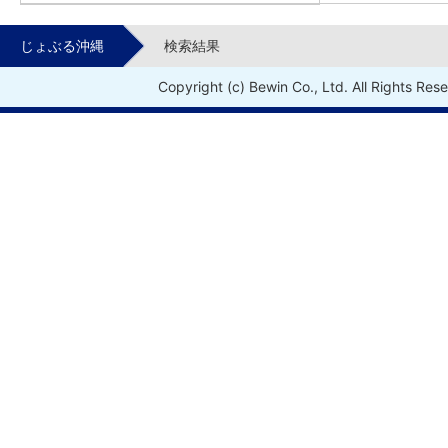
じょぶる沖縄
検索結果
Copyright (c) Bewin Co., Ltd. All Rights Res