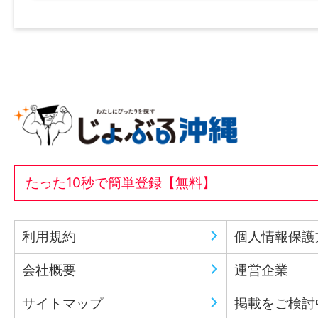
たった10秒で簡単登録【無料】
利用規約
個人情報保護
会社概要
運営企業
サイトマップ
掲載をご検討