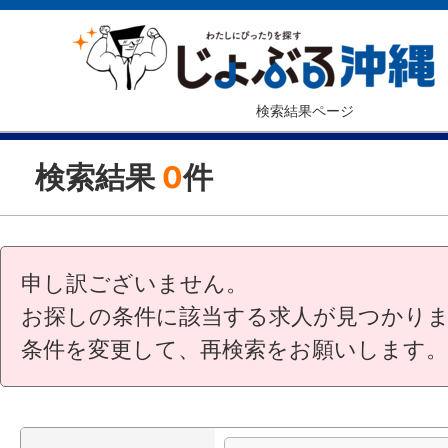
検索結果ページ
検索結果
0
件
申し訳ございません。
お探しの条件に該当する求人が見つかり
条件を変更して、再検索をお願いします。