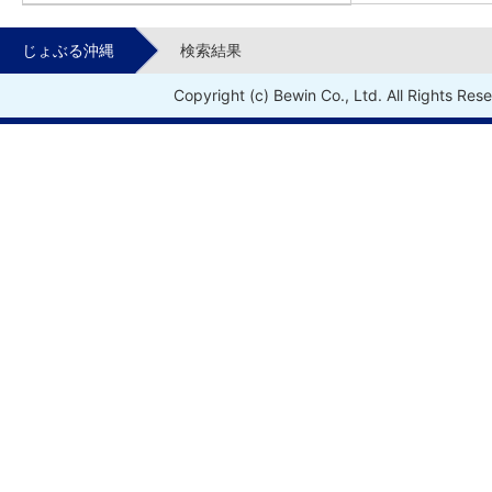
じょぶる沖縄
検索結果
Copyright (c) Bewin Co., Ltd. All Rights Res