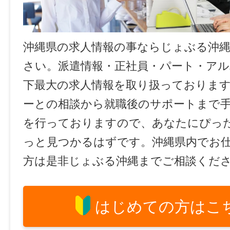
沖縄県の求人情報の事ならじょぶる沖
さい。派遣情報・正社員・パート・ア
下最大の求人情報を取り扱っておりま
ーとの相談から就職後のサポートまで
を行っておりますので、あなたにぴっ
っと見つかるはずです。沖縄県内でお
方は是非じょぶる沖縄までご相談くだ
はじめての方はこ