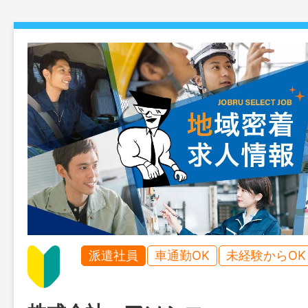
派遣社員
車通勤OK
未経験からOK