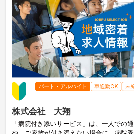
パート・アルバイト
車通勤OK
未
株式会社 大翔
「病院付き添いサービス」は、一人での通
や、ご家族が付き添えない場合に、病院受