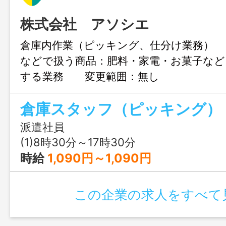
株式会社 アソシエ
倉庫内作業（ピッキング、仕分け業務） 
などで扱う商品：肥料・家電・お菓子など
する業務 変更範囲：無し
派遣社員
(1)8時30分～17時30分
時給
1,090円～1,090円
この企業の求人をすべて