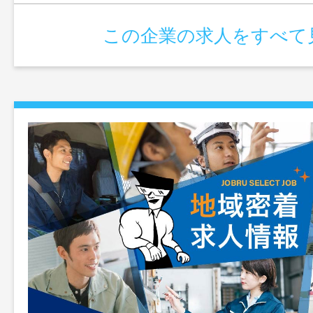
この企業の求人をすべて