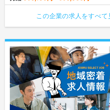
この企業の求人をすべて