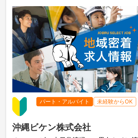
パート・アルバイト
未経験からOK
沖縄ビケン株式会社