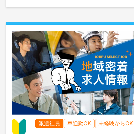
派遣社員
車通勤OK
未経験からOK