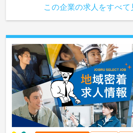
この企業の求人をすべて