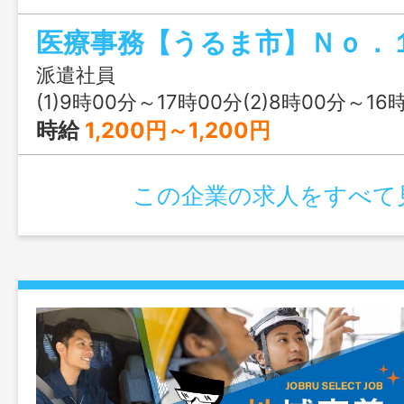
囲：無し
派遣社員
(1)9時00分～17時00分(2)8時00分～16
時給
1,200円～1,200円
この企業の求人をすべて