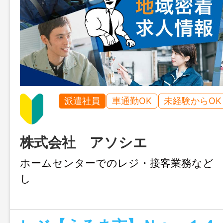
派遣社員
車通勤OK
未経験からOK
株式会社 アソシエ
ホームセンターでのレジ・接客業務など
し