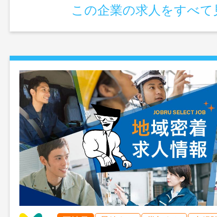
その他、ホテル内レストラン・カフェ運
この企業の求人をすべて
務 ※変更範囲：変更無