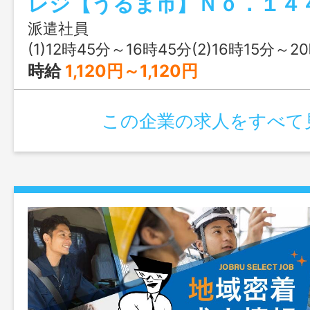
派遣社員
(1)12時45分～16時45分(2)16時15分～20時15分(3
時給
1,120円～1,120円
この企業の求人をすべて