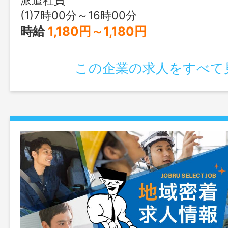
(1)7時00分～16時00分
時給
1,180円～1,180円
この企業の求人をすべて