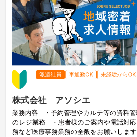
派遣社員
車通勤OK
未経験からOK
株式会社 アソシエ
業務内容 ・予約管理やカルテ等の資料管
のレジ業務 ・患者様のご案内や電話対応
務など医療事務業務の全般をお願いしま