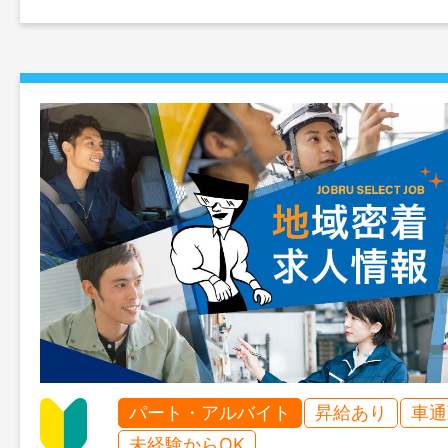
パート・アルバイト
昇給あり
車通
未経験からOK