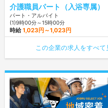
迎！ ご連絡お待ちしております！！
パート・アルバイト
(1)9時00分～15時00分
時給
1,023円～1,023円
この企業の求人をすべて