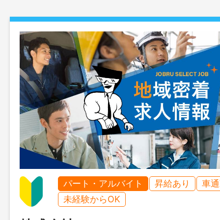
パート・アルバイト
昇給あり
車通
未経験からOK