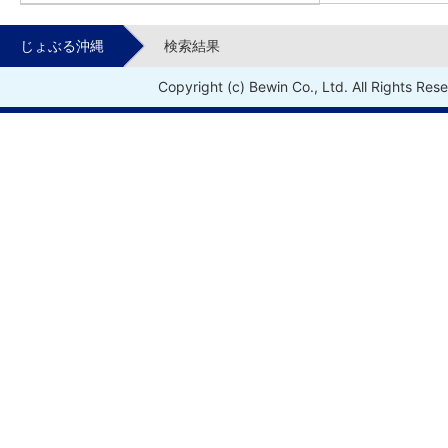
じょぶる沖縄
検索結果
Copyright (c) Bewin Co., Ltd. All Rights Res