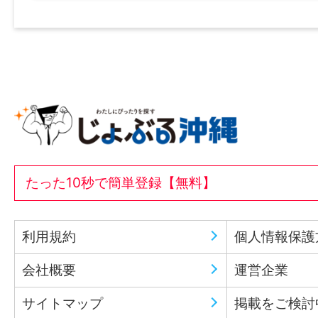
たった10秒で簡単登録【無料】
利用規約
個人情報保護
会社概要
運営企業
サイトマップ
掲載をご検討