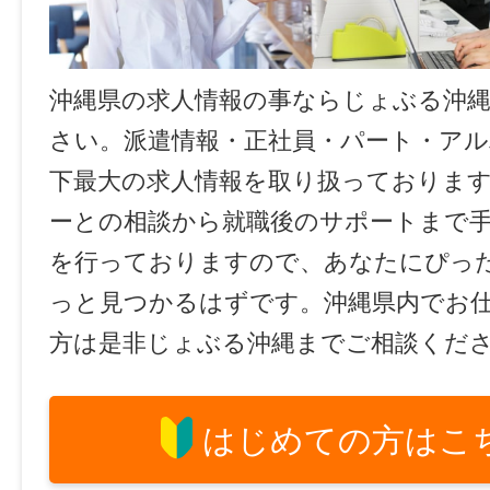
沖縄県の求人情報の事ならじょぶる沖
さい。派遣情報・正社員・パート・ア
下最大の求人情報を取り扱っておりま
ーとの相談から就職後のサポートまで
を行っておりますので、あなたにぴっ
っと見つかるはずです。沖縄県内でお
方は是非じょぶる沖縄までご相談くだ
はじめての方はこ