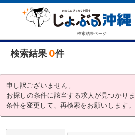
検索結果ページ
検索結果
0
件
申し訳ございません。
お探しの条件に該当する求人が見つかり
条件を変更して、再検索をお願いします。