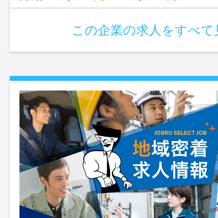
この企業の求人をすべて