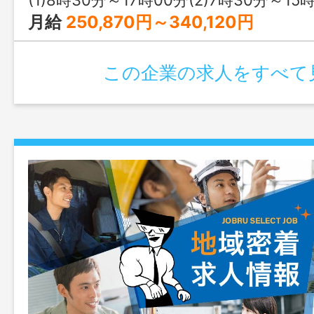
月給
250,870円～340,120円
この企業の求人をすべて