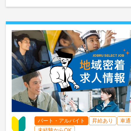
パート・アルバイト
昇給あり
車通
未経験からOK