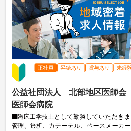
正社員
昇給あり
賞与あり
未経
公益社団法人 北部地区医師
医師会病院
■臨床工学技士として勤務していただき
管理、透析、カテーテル、ペースメーカー