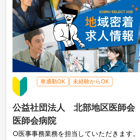
車通勤OK
未経験からOK
公益社団法人 北部地区医師
医師会病院
○医事事務業務を担当していただきます。