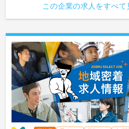
＊業務内容変更範囲：変更なし
この企業の求人をすべて