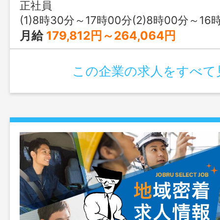
正社員
(1)8時30分～17時00分(2)8時00分～16
月給
179,812円～264,064円
この企業の求人をすべて