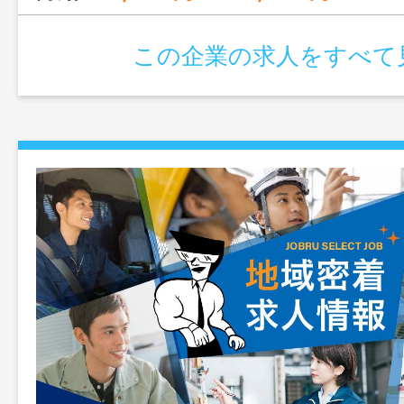
この企業の求人をすべて