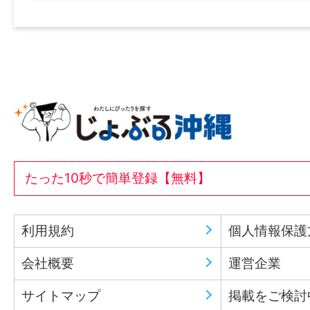
たった10秒で簡単登録【無料】
利用規約
個人情報保護
会社概要
運営企業
サイトマップ
掲載をご検討