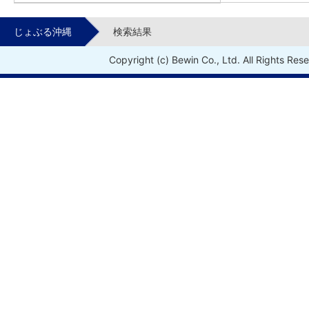
じょぶる沖縄
検索結果
Copyright (c) Bewin Co., Ltd. All Rights Res