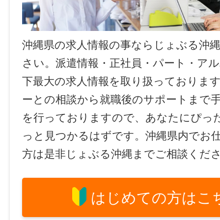
沖縄県の求人情報の事ならじょぶる沖
さい。派遣情報・正社員・パート・ア
下最大の求人情報を取り扱っておりま
ーとの相談から就職後のサポートまで
を行っておりますので、あなたにぴっ
っと見つかるはずです。沖縄県内でお
方は是非じょぶる沖縄までご相談くだ
はじめての方はこ