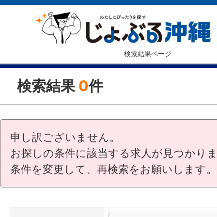
検索結果ページ
検索結果
0
件
申し訳ございません。
お探しの条件に該当する求人が見つかり
条件を変更して、再検索をお願いします。