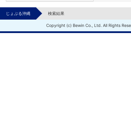
じょぶる沖縄
検索結果
Copyright (c) Bewin Co., Ltd. All Rights Res