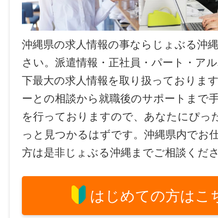
沖縄県の求人情報の事ならじょぶる沖
さい。派遣情報・正社員・パート・ア
下最大の求人情報を取り扱っておりま
ーとの相談から就職後のサポートまで
を行っておりますので、あなたにぴっ
っと見つかるはずです。沖縄県内でお
方は是非じょぶる沖縄までご相談くだ
はじめての方はこ