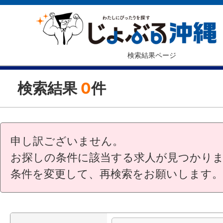
検索結果ページ
検索結果
0
件
申し訳ございません。
お探しの条件に該当する求人が見つかり
条件を変更して、再検索をお願いします。