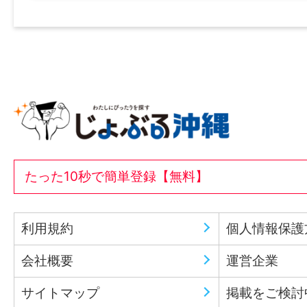
たった10秒で簡単登録【無料】
利用規約
個人情報保護
会社概要
運営企業
サイトマップ
掲載をご検討