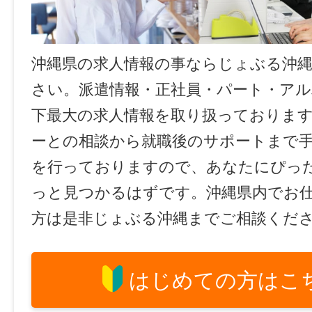
沖縄県の求人情報の事ならじょぶる沖
さい。派遣情報・正社員・パート・ア
下最大の求人情報を取り扱っておりま
ーとの相談から就職後のサポートまで
を行っておりますので、あなたにぴっ
っと見つかるはずです。沖縄県内でお
方は是非じょぶる沖縄までご相談くだ
はじめての方はこ