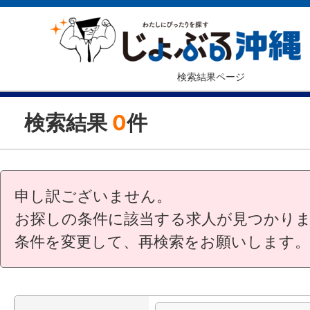
検索結果ページ
検索結果
0
件
申し訳ございません。
お探しの条件に該当する求人が見つかり
条件を変更して、再検索をお願いします。