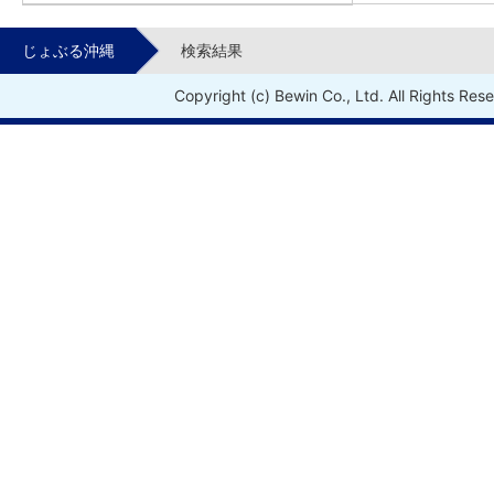
じょぶる沖縄
検索結果
Copyright (c) Bewin Co., Ltd. All Rights Res