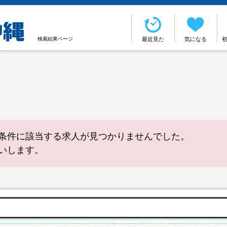
検索結果ページ
最近見た
気になる
条件に該当する求人が見つかりませんでした。
いします。