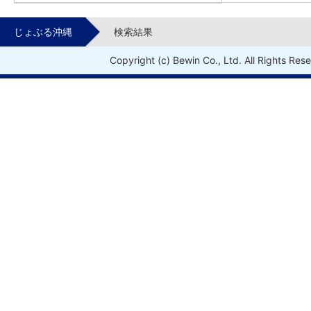
じょぶる沖縄
検索結果
Copyright (c) Bewin Co., Ltd. All Rights Res