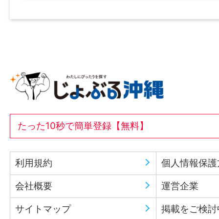
たった10秒で簡単登録【無料】
利用規約
個人情報保護
会社概要
運営企業
サイトマップ
掲載をご検討