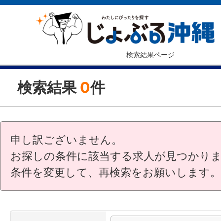
検索結果ページ
検索結果
0
件
申し訳ございません。
お探しの条件に該当する求人が見つかり
条件を変更して、再検索をお願いします。