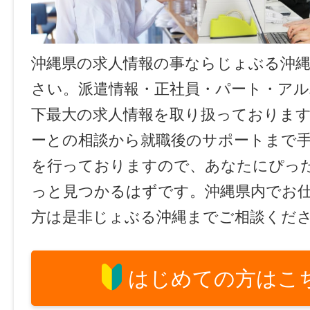
沖縄県の求人情報の事ならじょぶる沖
さい。派遣情報・正社員・パート・ア
下最大の求人情報を取り扱っておりま
ーとの相談から就職後のサポートまで
を行っておりますので、あなたにぴっ
っと見つかるはずです。沖縄県内でお
方は是非じょぶる沖縄までご相談くだ
はじめての方はこ