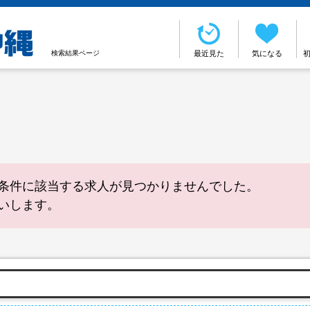
検索結果ページ
最近見た
気になる
条件に該当する求人が見つかりませんでした。
いします。