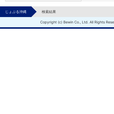
じょぶる沖縄
検索結果
Copyright (c) Bewin Co., Ltd. All Rights Res