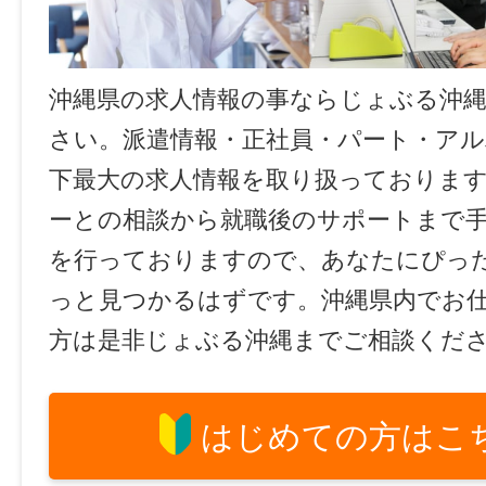
沖縄県の求人情報の事ならじょぶる沖
さい。派遣情報・正社員・パート・ア
下最大の求人情報を取り扱っておりま
ーとの相談から就職後のサポートまで
を行っておりますので、あなたにぴっ
っと見つかるはずです。沖縄県内でお
方は是非じょぶる沖縄までご相談くだ
はじめての方はこ