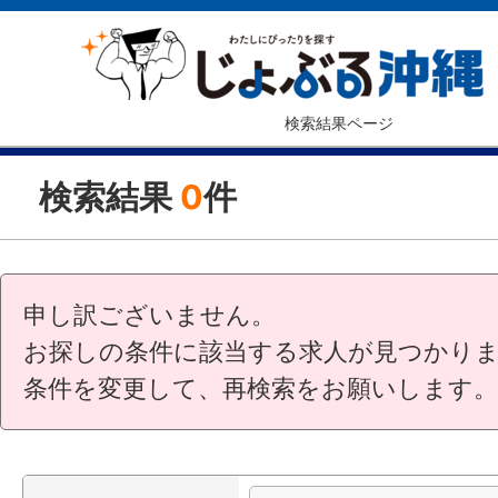
検索結果ページ
検索結果
0
件
申し訳ございません。
お探しの条件に該当する求人が見つかり
条件を変更して、再検索をお願いします。