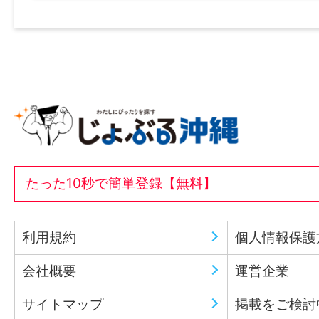
たった10秒で簡単登録【無料】
利用規約
個人情報保護
会社概要
運営企業
サイトマップ
掲載をご検討