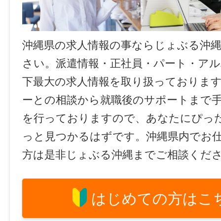
沖縄県の求人情報の事ならじょぶる沖
さい。派遣情報・正社員・パート・ア
下最大の求人情報を取り扱っておりま
ーとの相談から就職後のサポートまで
を行っておりますので、あなたにぴっ
っと見つかるはずです。沖縄県内でお
方は是非じょぶる沖縄までご相談くだ
はじめての方はこ