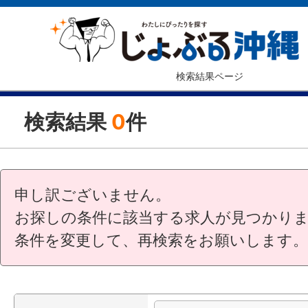
検索結果ページ
検索結果
0
件
申し訳ございません。
お探しの条件に該当する求人が見つかり
条件を変更して、再検索をお願いします。