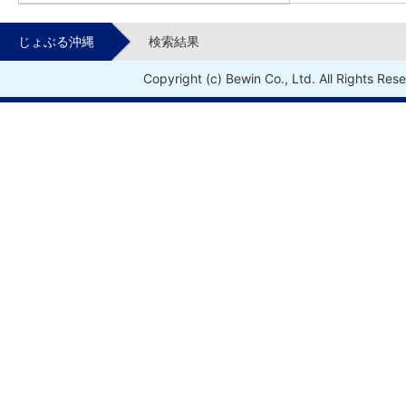
じょぶる沖縄
検索結果
Copyright (c) Bewin Co., Ltd. All Rights Res