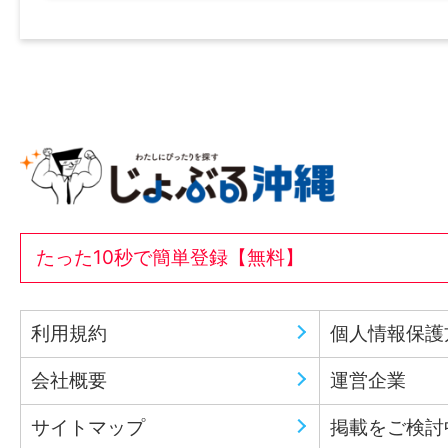
たった10秒で簡単登録【無料】
利用規約
個人情報保護
会社概要
運営企業
サイトマップ
掲載をご検討