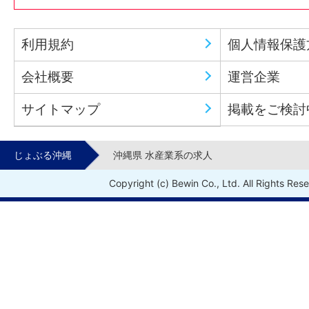
利用規約
個人情報保護
会社概要
運営企業
サイトマップ
掲載をご検討
じょぶる沖縄
沖縄県 水産業系の求人
Copyright (c) Bewin Co., Ltd. All Rights Res