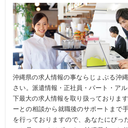
沖縄県の求人情報の事ならじょぶる沖
さい。派遣情報・正社員・パート・ア
下最大の求人情報を取り扱っておりま
ーとの相談から就職後のサポートまで
を行っておりますので、あなたにぴっ