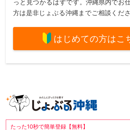
っと見つかるはずです。沖縄県内でお
方は是非じょぶる沖縄までご相談くだ
はじめての方はこ
たった10秒で簡単登録【無料】