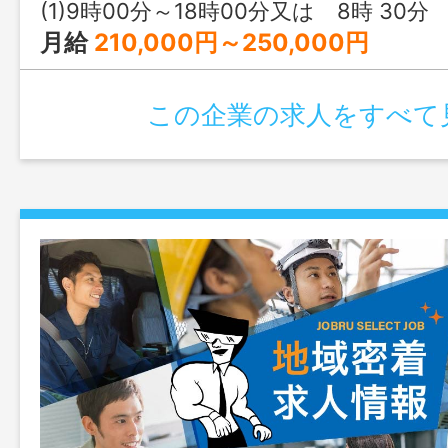
(1)9時00分～18時00分又は 8時 30分 ～ 17時 
月給
210,000円～250,000円
この企業の求人をすべて