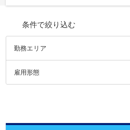
条件で絞り込む
勤務エリア
雇用形態