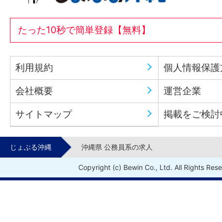
たった10秒で簡単登録【無料】
利用規約
個人情報保護
会社概要
運営企業
サイトマップ
掲載をご検討
じょぶる沖縄
沖縄県 公務員系の求人
Copyright (c) Bewin Co., Ltd. All Rights Res