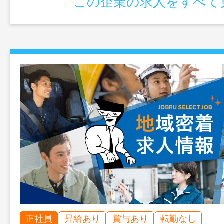
この企業の求人をすべて
正社員
昇給あり
賞与あり
転勤なし