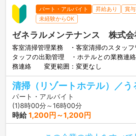
パート・アルバイト
昇給あり
賞与
未経験からOK
ゼネラルメンテナンス 株式会
客室清掃管理業務 ・客室清掃のスタッフ
タッフの出勤管理 ・ホテルとの業務連絡
務連絡 変更範囲：変更なし
パート・アルバイト
(1)8時00分～16時00分
時給
1,200円～1,200円