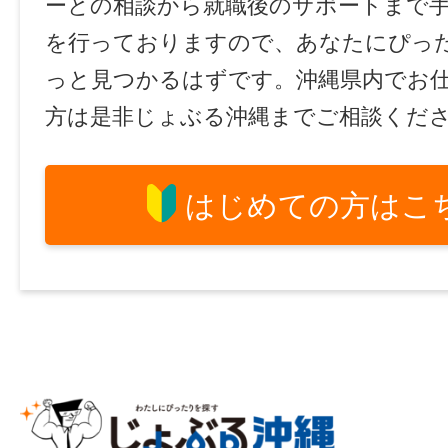
ーとの相談から就職後のサポートまで
を行っておりますので、あなたにぴっ
っと見つかるはずです。沖縄県内でお
方は是非じょぶる沖縄までご相談くだ
はじめての方はこ