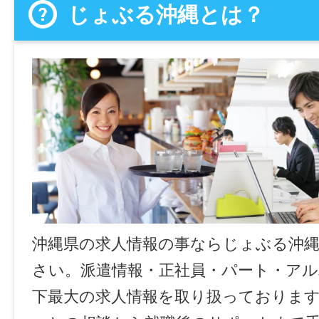
じょぶる沖縄とは？
沖縄県の求人情報の事ならじょぶる沖
さい。派遣情報・正社員・パート・ア
下最大の求人情報を取り扱っておりま