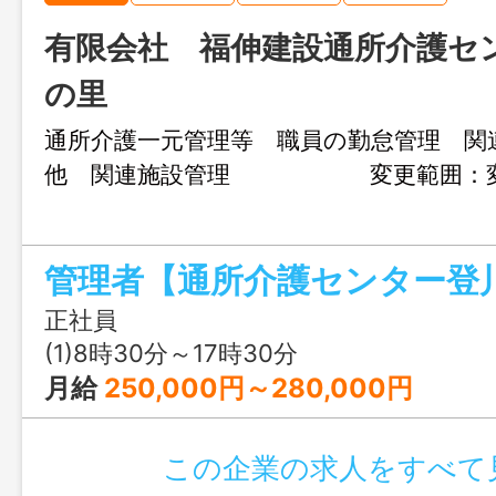
有限会社 福伸建設通所介護セ
の里
通所介護一元管理等 職員の勤怠管理 関
他 関連施設管理 変更範囲
管理者【通所介護センター登
正社員
(1)8時30分～17時30分
月給
250,000円～280,000円
この企業の求人をすべて