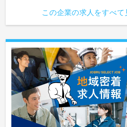
この企業の求人をすべて