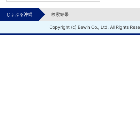
じょぶる沖縄
検索結果
Copyright (c) Bewin Co., Ltd. All Rights Res