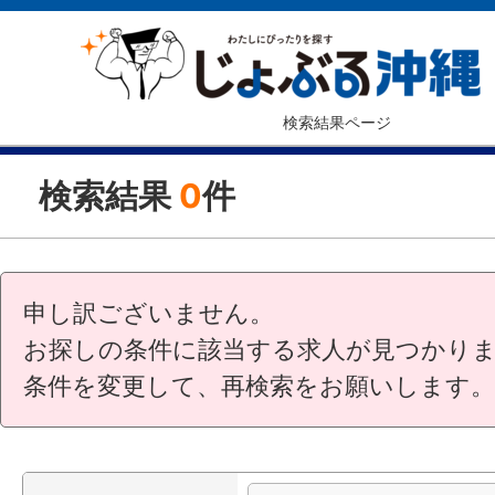
検索結果ページ
検索結果
0
件
申し訳ございません。
お探しの条件に該当する求人が見つかり
条件を変更して、再検索をお願いします。