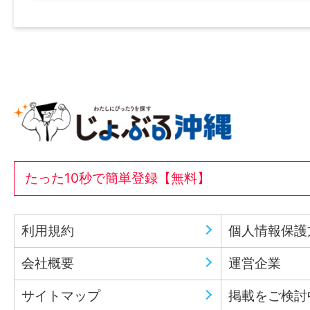
たった10秒で簡単登録【無料】
利用規約
個人情報保護
会社概要
運営企業
サイトマップ
掲載をご検討