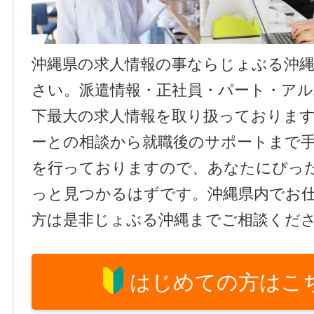
沖縄県の求人情報の事ならじょぶる沖
さい。派遣情報・正社員・パート・ア
下最大の求人情報を取り扱っておりま
ーとの相談から就職後のサポートまで
を行っておりますので、あなたにぴっ
っと見つかるはずです。沖縄県内でお
方は是非じょぶる沖縄までご相談くだ
はじめての方はこ