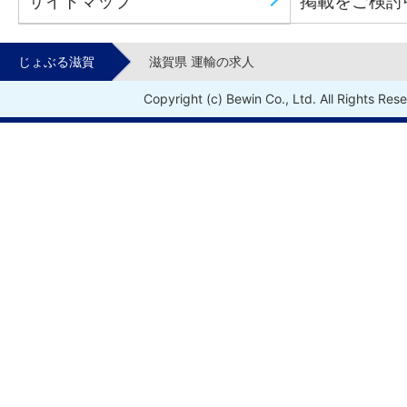
サイトマップ
掲載をご検討
じょぶる滋賀
滋賀県 運輸の求人
Copyright (c) Bewin Co., Ltd. All Rights Res