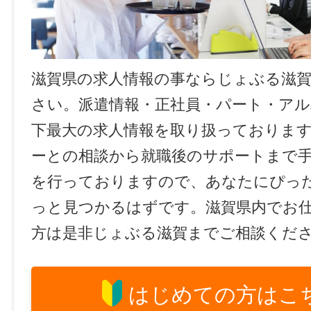
滋賀県の求人情報の事ならじょぶる滋
さい。派遣情報・正社員・パート・ア
下最大の求人情報を取り扱っておりま
ーとの相談から就職後のサポートまで
を行っておりますので、あなたにぴっ
っと見つかるはずです。滋賀県内でお
方は是非じょぶる滋賀までご相談くだ
はじめての方はこ