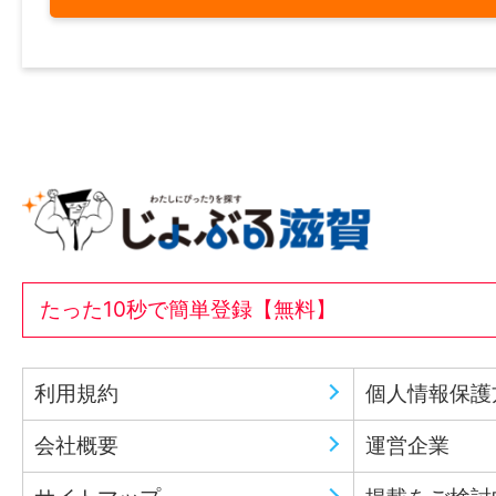
たった10秒で簡単登録【無料】
利用規約
個人情報保護
会社概要
運営企業