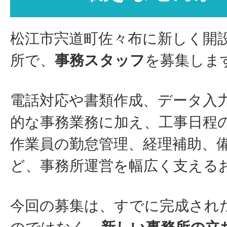
松江市宍道町佐々布に新しく開
所で、
事務スタッフ
を募集しま
電話対応や書類作成、データ入
的な事務業務に加え、工事日程
作業員の勤怠管理、経理補助、
ど、事務所運営を幅広く支える
今回の募集は、すでに完成され