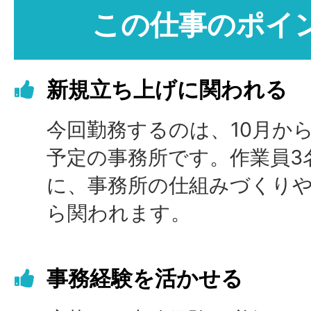
この仕事のポイ
新規立ち上げに関われる
今回勤務するのは、10月か
予定の事務所です。作業員3
に、事務所の仕組みづくり
ら関われます。
事務経験を活かせる