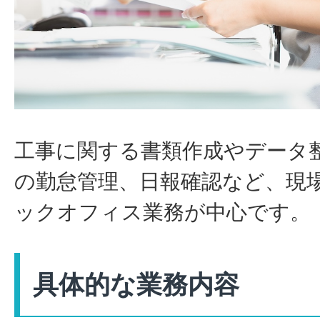
工事に関する書類作成やデータ
の勤怠管理、日報確認など、現
ックオフィス業務が中心です。
具体的な業務内容