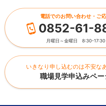
電話でのお問い合わせ・ご
0852-61-8
月曜日～金曜日 8:30-17:30
いきなり申し込むのは不安な
職場見学申込みペー