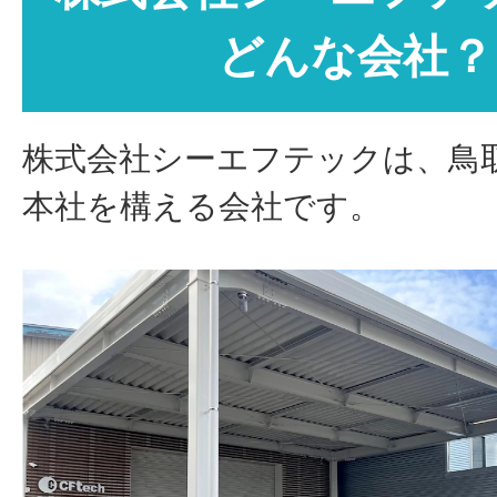
どんな会社？
株式会社シーエフテックは、鳥
本社を構える会社です。