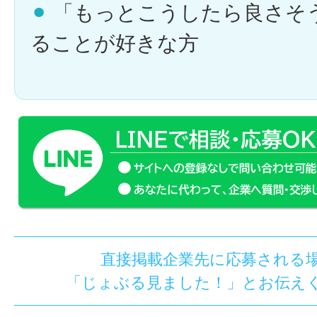
⚫︎
「もっとこうしたら良さそ
ることが好きな方
直接掲載企業先に応募される
「じょぶる見ました！」とお伝え