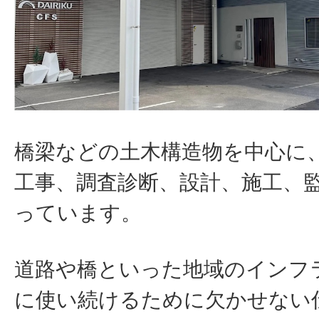
橋梁などの土木構造物を中心に
工事、調査診断、設計、施工、
ってい
ます。
道路や橋といった地域のインフ
に使い続けるために欠かせない