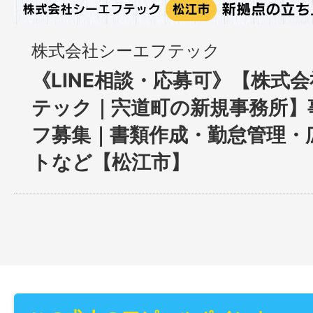
株式会社シーエフテック
《LINE相談・応募可》【株式
テック｜宍道町の新規事務所】
フ募集｜書類作成・勤怠管理・
トなど【松江市】