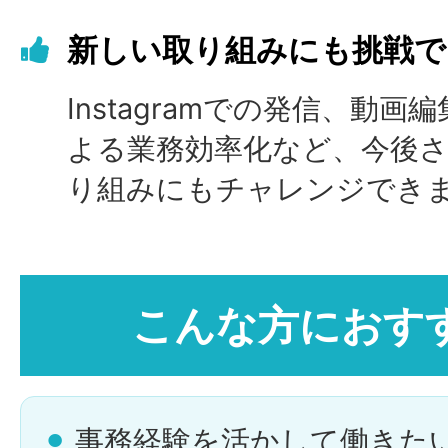
新しい取り組みにも挑戦で
Instagramでの発信、動画
よる業務効率化など、今後
り組みにもチャレンジでき
こんな方におす
⚫︎
事務経験を活かして働きた