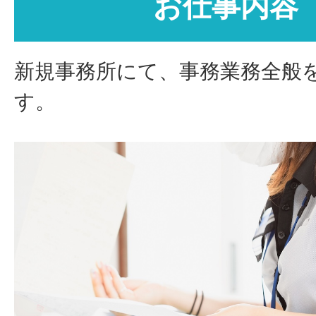
お仕事内容
新規事務所にて、事務業務全般
す。