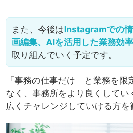
また、今後は
Instagramで
画編集、AIを活用した業務効
取り組んでいく予定です。
「事務の仕事だけ」と業務を限
なく、事務所をより良くしてい
広くチャレンジしていける方を