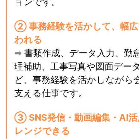
ョンです。
② 事務経験を活かして、幅
われる
➡
書類作成、データ入力、勤
理補助、工事写真や図面デー
ど、事務経験を活かしながら
支える仕事です。
③ SNS発信・動画編集・AI
レンジできる