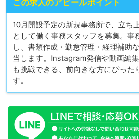
この求人のアピールポイント
10月開設予定の新規事務所で、立ち
として働く事務スタッフを募集。事
し、書類作成・勤怠管理・経理補助
当します。Instagram発信や動画編
も挑戦できる、前向きな方にぴった
す。