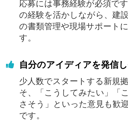
応募には事務経験が必須で
の経験を活かしながら、建
の書類管理や現場サポート
す。
自分のアイディアを発信し
少人数でスタートする新規
そ、「こうしてみたい」「
さそう」といった意見も歓
です。