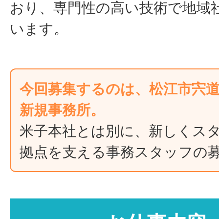
おり、専門性の高い技術で地域
います。
今回募集するのは、松江市宍
新規事務所。
米子本社とは別に、新しくス
拠点を支える事務スタッフの