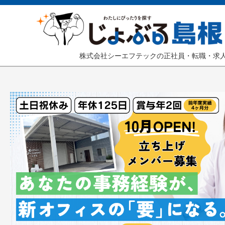
株式会社シーエフテックの正社員・転職・求