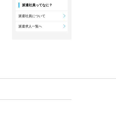
派遣社員ってなに？
派遣社員について
派遣求人一覧へ