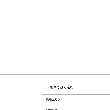
条件で絞り込む
勤務エリア