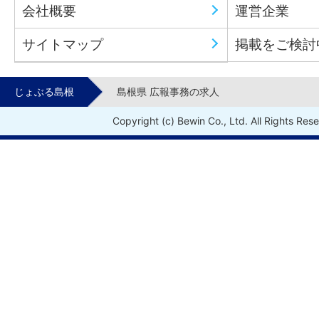
会社概要
運営企業
サイトマップ
掲載をご検討
じょぶる島根
島根県 広報事務の求人
Copyright (c) Bewin Co., Ltd. All Rights Res