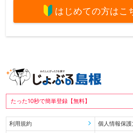
はじめての方はこ
たった10秒で簡単登録【無料】
利用規約
個人情報保護