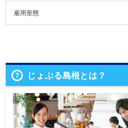
雇用形態
じょぶる島根とは？