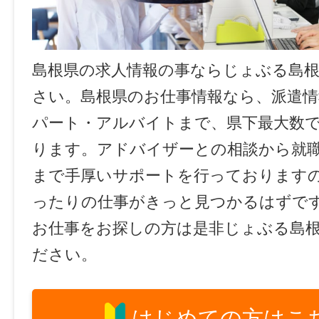
島根県の求人情報の事ならじょぶる島
さい。島根県のお仕事情報なら、派遣情
パート・アルバイトまで、県下最大数
ります。アドバイザーとの相談から就
まで手厚いサポートを行っております
ったりの仕事がきっと見つかるはずで
お仕事をお探しの方は是非じょぶる島
ださい。
はじめての方はこ