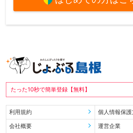
たった10秒で簡単登録【無料】
利用規約
個人情報保護
会社概要
運営企業