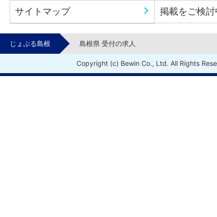
サイトマップ
掲載をご検討
じょぶる島根
島根県 受付の求人
Copyright (c) Bewin Co., Ltd. All Rights Res