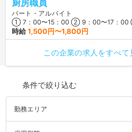
厨房職員
パート・アルバイト
① 7：00〜15：00 ② 9：00〜17：00 ③ 
時給
1,500円〜1,800円
この企業の求人をすべて
条件で絞り込む
勤務エリア