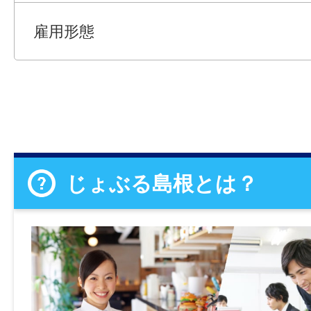
雇用形態
じょぶる島根とは？