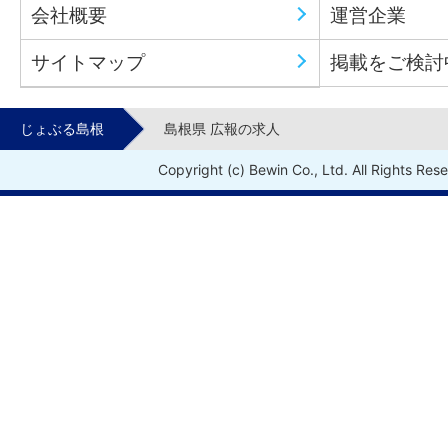
会社概要
運営企業
サイトマップ
掲載をご検討
じょぶる島根
島根県 広報の求人
Copyright (c) Bewin Co., Ltd. All Rights Res