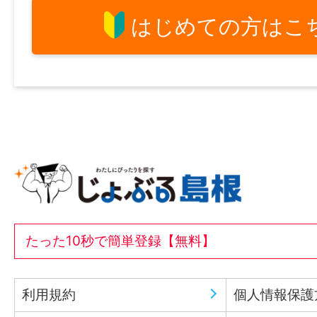
はじめての方はこ
たった10秒で簡単登録【無料】
利用規約
個人情報保護