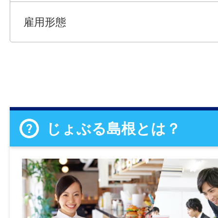
雇用形態
じょぶる島根とは？