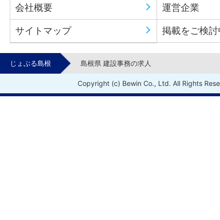
会社概要
運営企業
サイトマップ
掲載をご検討
じょぶる島根
島根県 建設事務の求人
Copyright (c) Bewin Co., Ltd. All Rights Res