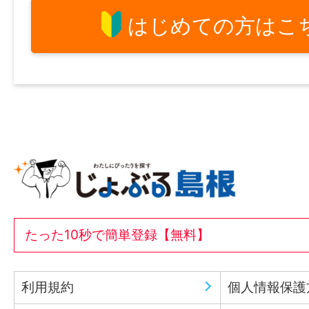
はじめての方はこ
たった10秒で簡単登録【無料】
利用規約
個人情報保護