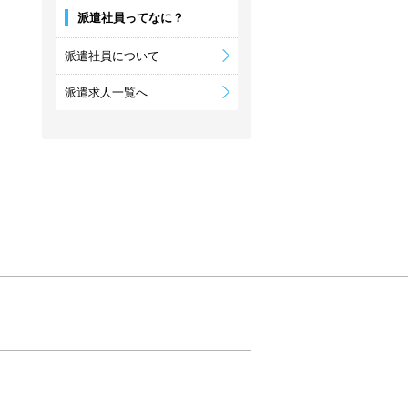
派遣社員ってなに？
派遣社員について
派遣求人一覧へ