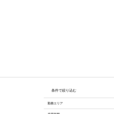
条件で絞り込む
勤務エリア