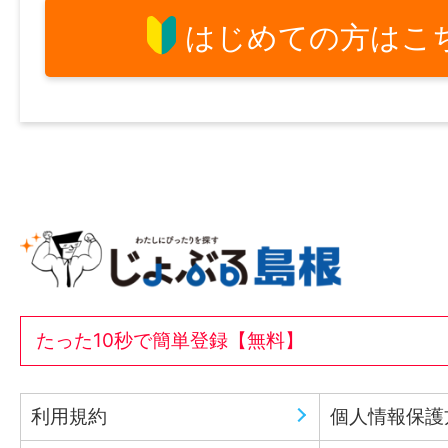
はじめての方はこ
たった10秒で簡単登録【無料】
利用規約
個人情報保護