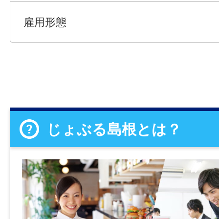
雇用形態
じょぶる島根とは？