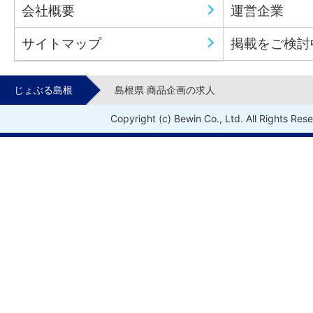
会社概要
運営企業
サイトマップ
掲載をご検討
じょぶる島根
島根県 商品企画の求人
Copyright (c) Bewin Co., Ltd. All Rights Res