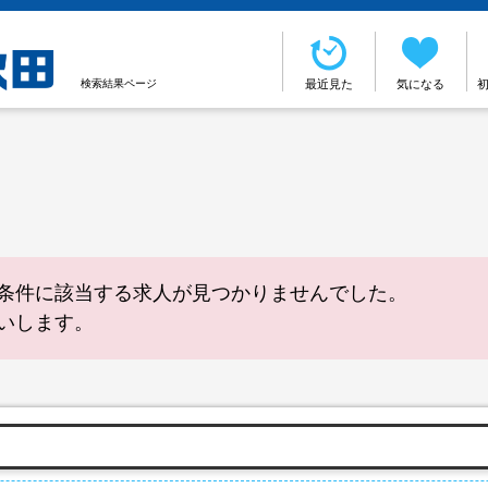
検索結果ページ
最近見た
気になる
条件に該当する求人が見つかりませんでした。
いします。