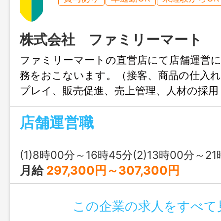
株式会社 ファミリーマート
ファミリーマートの直営店にて店舗運営
務をおこないます。（接客、商品の仕入れ
プレイ、販売促進、売上管理、人材の採用
務） 【変更範囲：なし】
店舗運営職
(1)8時00分～16時45分(2)13時00分～21時45分又は 0時 00分 ～ 
月給
297,300円～307,300円
この企業の求人をすべて