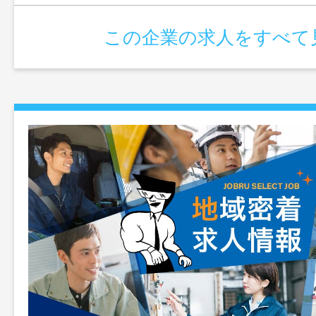
この企業の求人をすべて