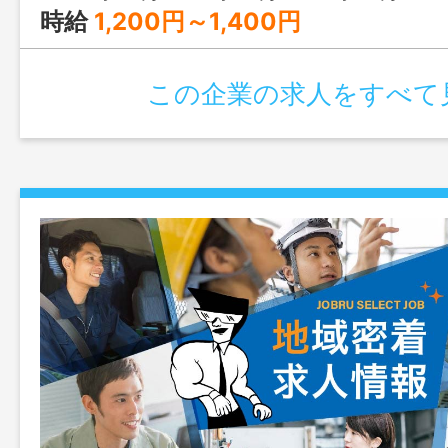
時給
1,200円～1,400円
この企業の求人をすべて