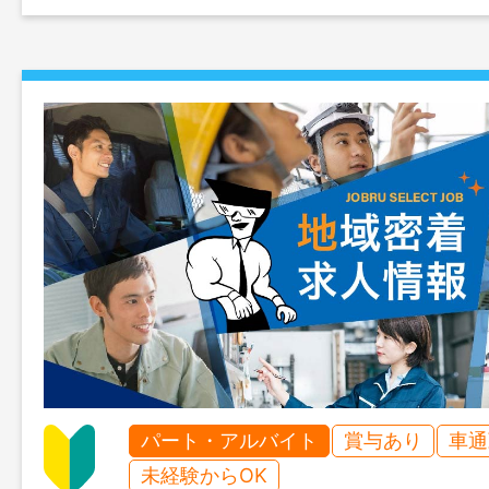
パート・アルバイト
賞与あり
車通
未経験からOK