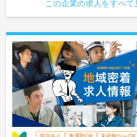
この企業の求人をすべて
賞与あり
車通勤OK
未経験からOK