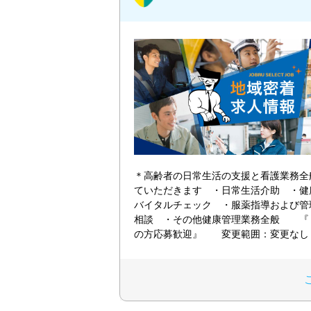
＊高齢者の日常生活の支援と看護業務全
ていただきます ・日常生活介助 ・健
バイタルチェック ・服薬指導および管
相談 ・その他健康管理業務全般 『
の方応募歓迎』 変更範囲：変更なし