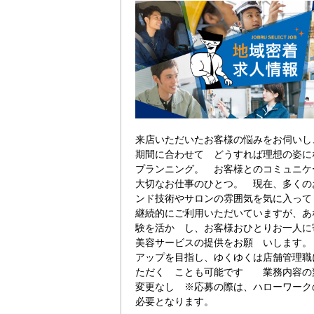
来店いただいたお客様の悩みをお伺いし
期間に合わせて どうすれば理想の姿に
プランニング。 お客様とのコミュニケ
大切なお仕事のひとつ。 現在、多くの
ンド技術やサロンの雰囲気を気に入って
継続的にご利用いただいていますが、あ
験を活か し、お客様おひとりお一人に
美容サービスの提供をお願 いします。
アップを目指し、ゆくゆくは店舗管理職
ただく ことも可能です 業務内容の
変更なし ※応募の際は、ハローワーク
必要となります。