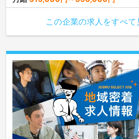
い。 「変更範囲：変更なし」
この企業の求人をすべて