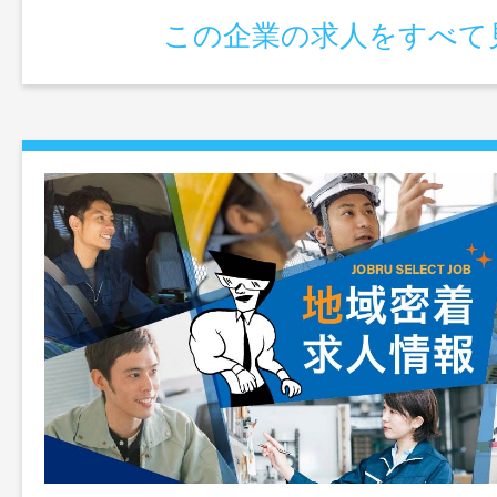
この企業の求人をすべて