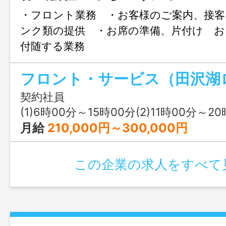
・フロント業務 ・お客様のご案内、接客
ンク類の提供 ・お席の準備、片付け 
付随する業務 
範囲：変更なし」
契約社員
(1)6時00分～15時00分(2)11時00分～20時00分(3)
月給
210,000円～300,000円
この企業の求人をすべて