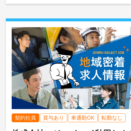
契約社員
賞与あり
車通勤OK
転勤なし