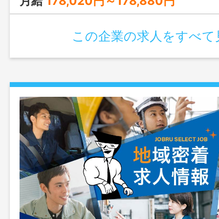
月給
178,020円～178,880円
この企業の求人をすべて