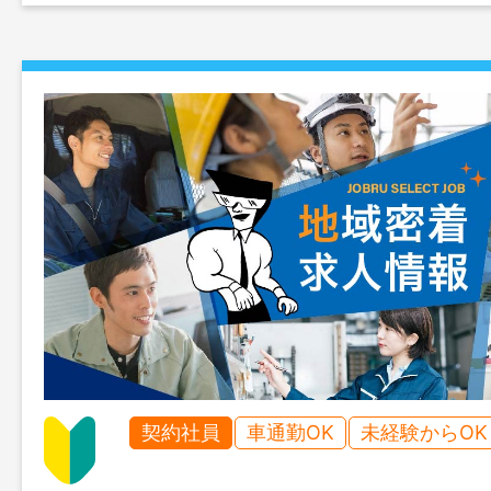
契約社員
車通勤OK
未経験からOK