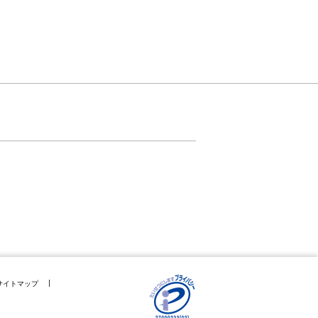
サイトマップ