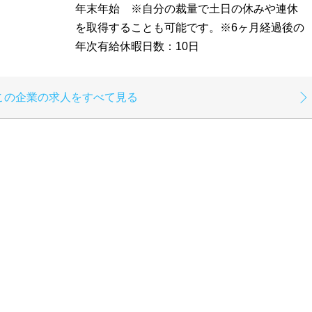
年末年始 ※自分の裁量で土日の休みや連休
を取得することも可能です。※6ヶ月経過後の
年次有給休暇日数：10日
この企業の求人をすべて見る