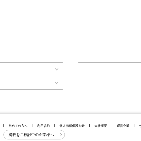
初めての方へ
利用規約
個人情報保護方針
会社概要
運営企業
掲載をご検討中の企業様へ