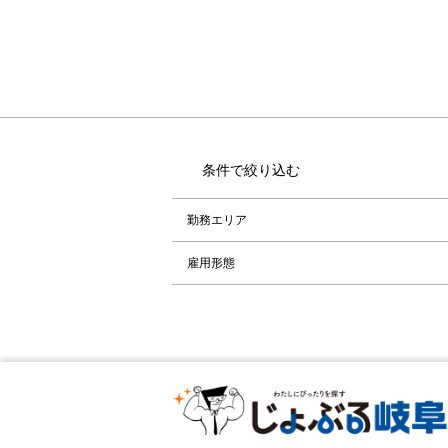
条件で絞り込む
勤務エリア
雇用形態