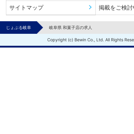
サイトマップ
掲載をご検討
じょぶる岐阜
岐阜県 和菓子店の求人
Copyright (c) Bewin Co., Ltd. All Rights Res