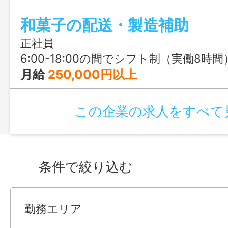
けながら、少しずつ慣れていけます！
和菓子の配送・製造補助
正社員
6:00-18:00の間でシフト制（実働8時間） ＜例＞6:00～15:00、8:00～
月給
250,000円以上
この企業の求人をすべて
条件で絞り込む
勤務エリア