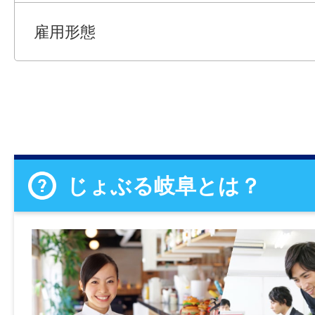
雇用形態
じょぶる岐阜とは？