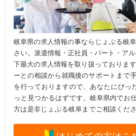
岐阜県の求人情報の事ならじょぶる岐
さい。派遣情報・正社員・パート・ア
下最大の求人情報を取り扱っておりま
ーとの相談から就職後のサポートまで
を行っておりますので、あなたにぴっ
っと見つかるはずです。岐阜県内でお
方は是非じょぶる岐阜までご相談くだ