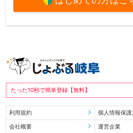
はじめての方はこ
たった10秒で簡単登録【無料】
利用規約
個人情報保護
会社概要
運営企業