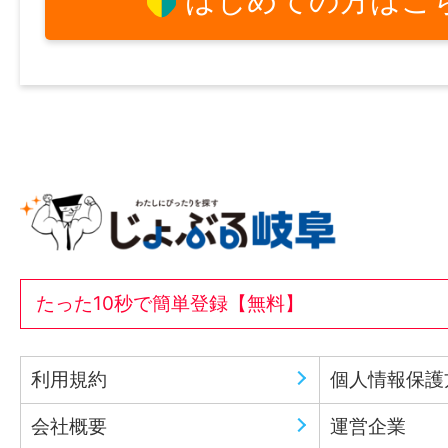
はじめての方はこ
たった10秒で簡単登録【無料】
利用規約
個人情報保護
会社概要
運営企業