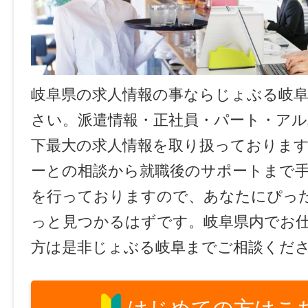
岐阜県の求人情報の事ならじょぶる岐
さい。派遣情報・正社員・パート・ア
下最大の求人情報を取り扱っておりま
ーとの相談から就職後のサポートまで
を行っておりますので、あなたにぴっ
っと見つかるはずです。岐阜県内でお
方は是非じょぶる岐阜までご相談くだ