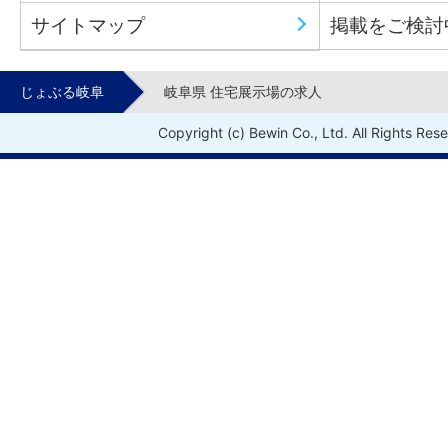
サイトマップ
掲載をご検討
じょぶる岐阜
岐阜県 住宅展示場の求人
Copyright (c) Bewin Co., Ltd. All Rights Res