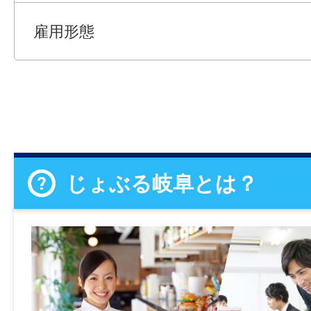
雇用形態
じょぶる岐阜とは？