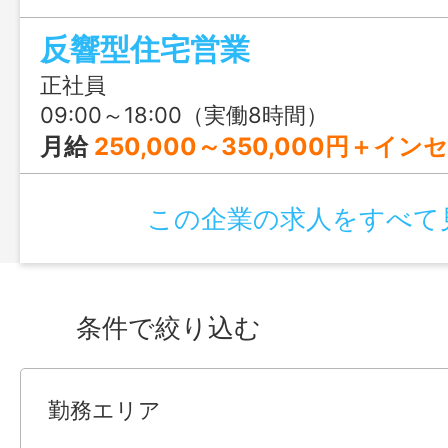
反響型住宅営業
正社員
09:00～18:00（実働8時間）
月給
250,000～350,000円＋イ
この企業の求人をすべて
条件で絞り込む
勤務エリア